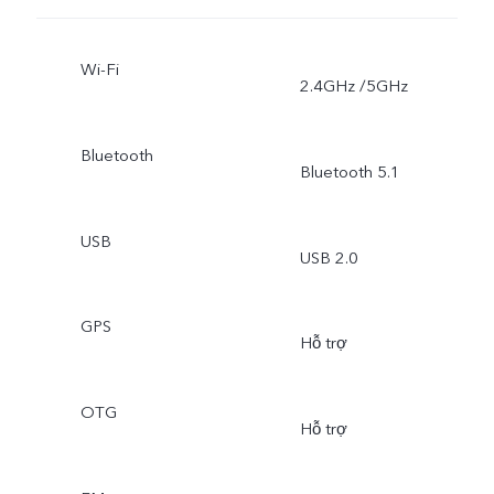
Wi-Fi
2.4GHz /5GHz
Bluetooth
Bluetooth 5.1
USB
USB 2.0
GPS
Hỗ trợ
OTG
Hỗ trợ