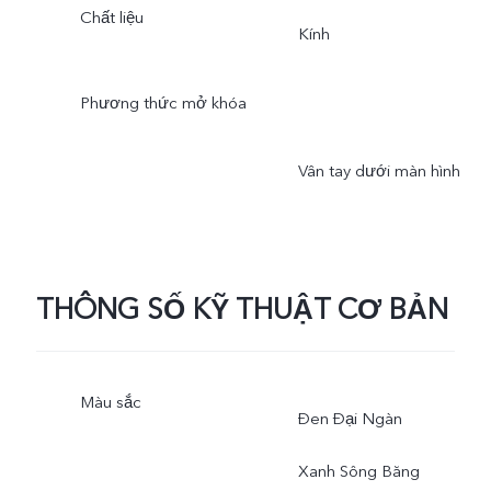
Chất liệu
Kính
Phương thức mở khóa
Vân tay dưới màn hình
THÔNG SỐ KỸ THUẬT CƠ BẢN
Màu sắc
Đen Đại Ngàn
Xanh Sông Băng