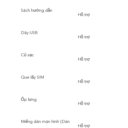
Sách hướng dẫn
Hỗ trợ
Dây USB
Hỗ trợ
Củ sạc
Hỗ trợ
Que lấy SIM
Hỗ trợ
Ốp lưng
Hỗ trợ
Miếng dán màn hình (Dán
Hỗ trợ