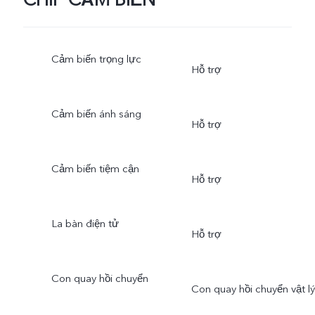
CHIP CẢM BIẾN
Cảm biến trọng lực
Hỗ trợ
Cảm biến ánh sáng
Hỗ trợ
Cảm biến tiệm cận
Hỗ trợ
La bàn điện tử
Hỗ trợ
Con quay hồi chuyển
Con quay hồi chuyển vật lý