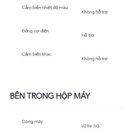
Cảm biến nhiệt độ màu
Không hỗ trợ
Động cơ điện
Hỗ trợ
Cảm biến khác
Không hỗ trợ
BÊN TRONG HỘP MÁY
Dòng máy
V29e 5G