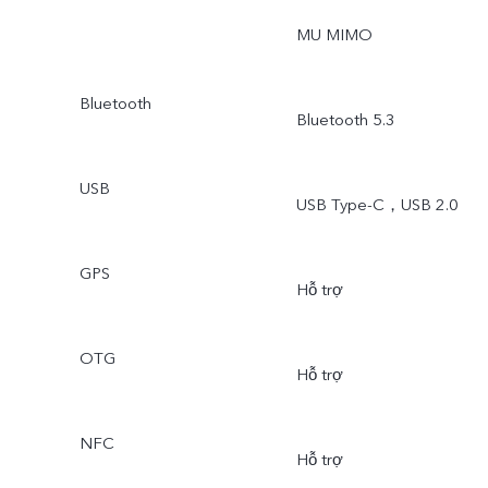
MU MIMO
Bluetooth
Bluetooth 5.3
USB
USB Type-C，USB 2.0
GPS
Hỗ trợ
OTG
Hỗ trợ
NFC
Hỗ trợ