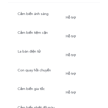
Cảm biến ánh sáng
Hỗ trợ
Cảm biến tiệm cận
Hỗ trợ
La bàn điện tử
Hỗ trợ
Con quay hồi chuyển
Hỗ trợ
Cảm biến gia tốc
Hỗ trợ
Cảm biến nhiệt độ màu