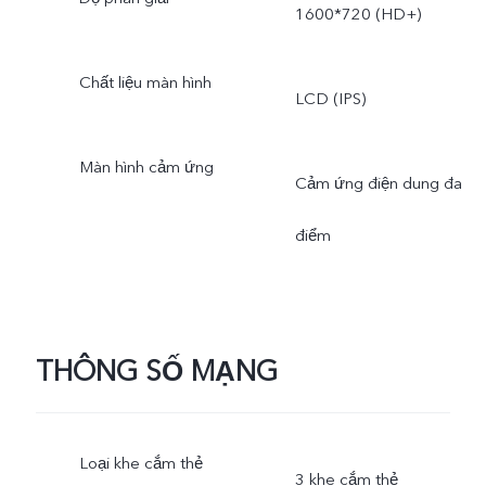
1600*720 (HD+)
Chất liệu màn hình
LCD (IPS)
Màn hình cảm ứng
Cảm ứng điện dung đa
điểm
THÔNG SỐ MẠNG
Loại khe cắm thẻ
3 khe cắm thẻ