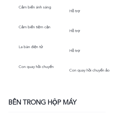
Cảm biến ánh sáng
Hỗ trợ
Cảm biến tiệm cận
Hỗ trợ
La bàn điện tử
Hỗ trợ
Con quay hồi chuyển
Con quay hồi chuyển ảo
BÊN TRONG HỘP MÁY