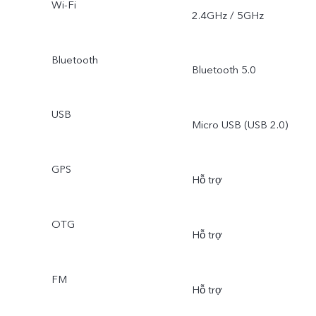
Wi-Fi
2.4GHz / 5GHz
Bluetooth
Bluetooth 5.0
USB
Micro USB (USB 2.0)
GPS
Hỗ trợ
OTG
Hỗ trợ
FM
Hỗ trợ