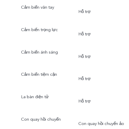
Cảm biến vân tay
Hỗ trợ
Cảm biến trọng lực
Hỗ trợ
Cảm biến ánh sáng
Hỗ trợ
Cảm biến tiệm cận
Hỗ trợ
La bàn điện tử
Hỗ trợ
Con quay hồi chuyển
Con quay hồi chuyển ảo