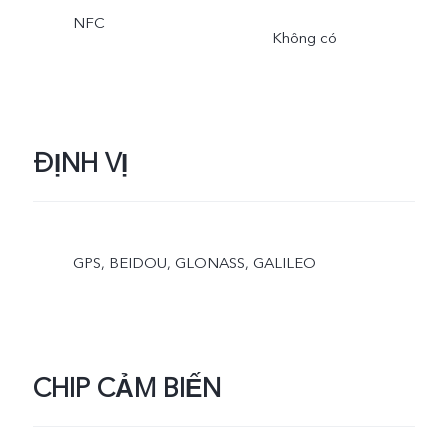
NFC
Không có
ĐỊNH VỊ
GPS, BEIDOU, GLONASS, GALILEO
CHIP CẢM BIẾN