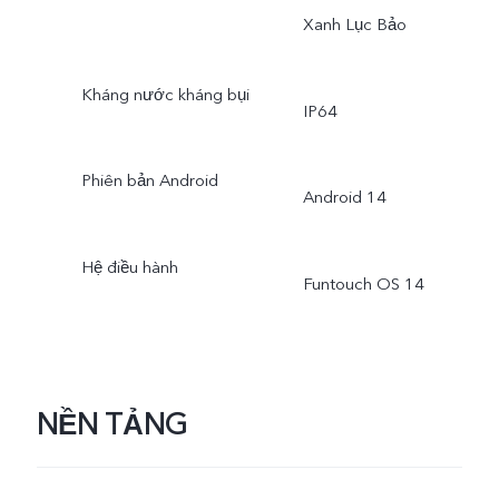
Xanh Lục Bảo
Kháng nước kháng bụi
IP64
Phiên bản Android
Android 14
Hệ điều hành
Funtouch OS 14
NỀN TẢNG