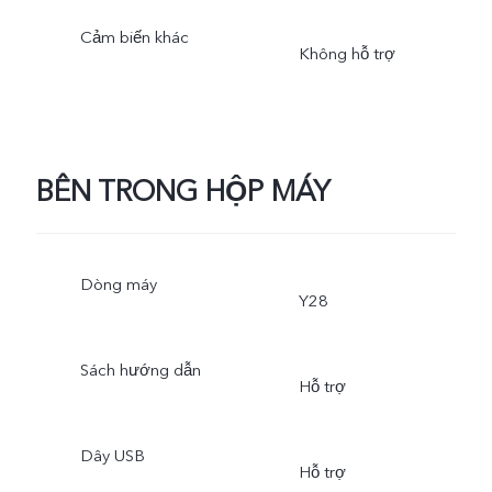
Cảm biến khác
Không hỗ trợ
BÊN TRONG HỘP MÁY
Dòng máy
Y28
Sách hướng dẫn
Hỗ trợ
Dây USB
Hỗ trợ