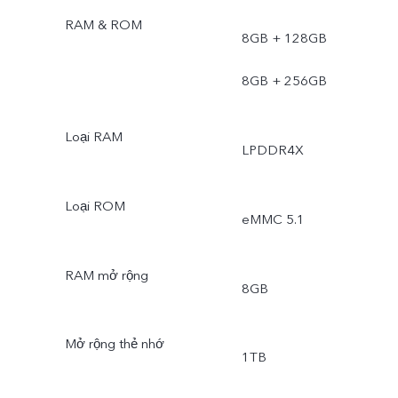
RAM & ROM
8GB + 128GB
8GB + 256GB
Loại RAM
LPDDR4X
Loại ROM
eMMC 5.1
RAM mở rộng
8GB
Mở rộng thẻ nhớ
1TB