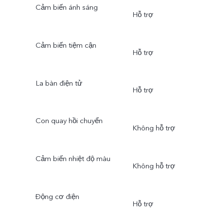
Cảm biến ánh sáng
Hỗ trợ
Cảm biến tiệm cận
Hỗ trợ
La bàn điện tử
Hỗ trợ
Con quay hồi chuyển
Không hỗ trợ
Cảm biến nhiệt độ màu
Không hỗ trợ
Động cơ điện
Hỗ trợ