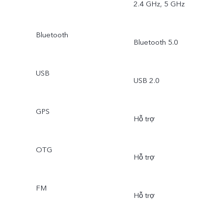
2.4 GHz, 5 GHz
Bluetooth
Bluetooth 5.0
USB
USB 2.0
GPS
Hỗ trợ
OTG
Hỗ trợ
FM
Hỗ trợ