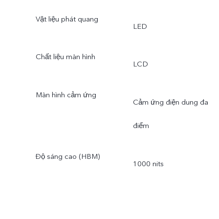
Vật liệu phát quang
LED
Chất liệu màn hình
LCD
Màn hình cảm ứng
Cảm ứng điện dung đa
điểm
Độ sáng cao (HBM)
1000 nits