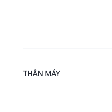
THÂN MÁY