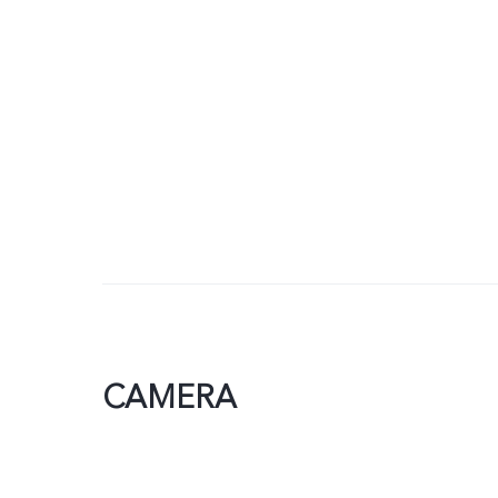
CAMERA