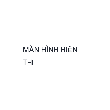
MÀN HÌNH HIỂN
THỊ