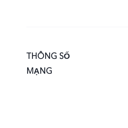
THÔNG SỐ
MẠNG