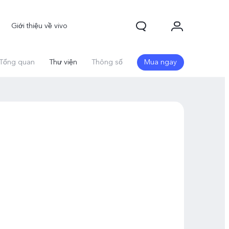
Giới thiệu về vivo
Tổng quan
Thư viện
Thông số
Mua ngay