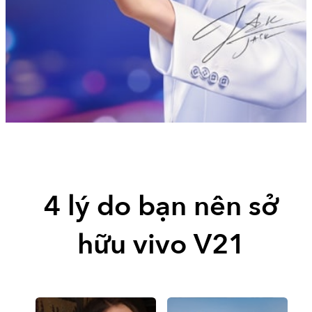
4 lý do bạn nên sở
hữu vivo V21