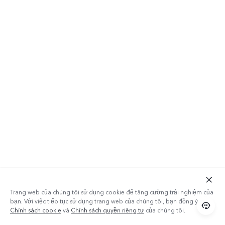
Trang web của chúng tôi sử dụng cookie để tăng cường trải nghiệm của
bạn. Với việc tiếp tục sử dụng trang web của chúng tôi, bạn đồng ý với
Chính sách cookie
và
Chính sách quyền riêng tư
của chúng tôi.