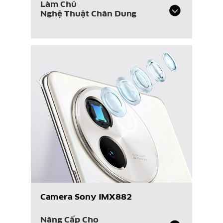
Làm Chủ
Nghệ
Thuật Chân Dung
Camera Sony IMX882
Nâng Cấp Cho