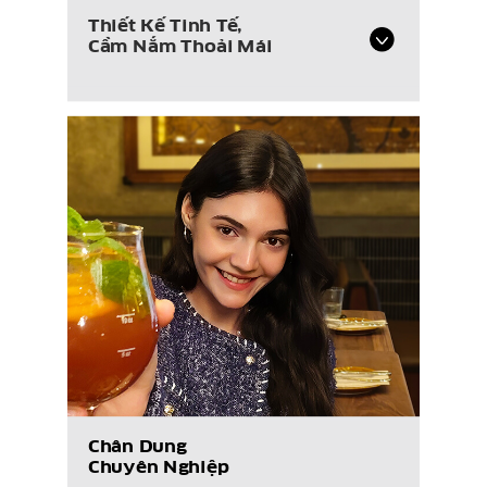
Thiết Kế Tinh Tế,
Cầm Nắm Thoải Mái
Chân Dung
Chuyên Nghiệp