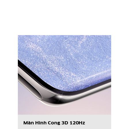
Màn Hình
Cong 3D 120Hz