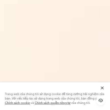
Trang web của chúng tôi sử dụng cookie để tăng cường trải nghiệm của
bạn. Với việc tiếp tục sử dụng trang web của chúng tôi, bạn đồng ý với
Chính sách cookie
và
Chính sách quyền riêng tư
của chúng tôi.