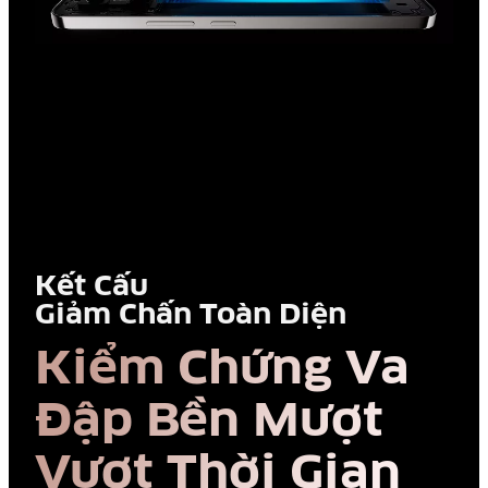
Kết Cấu
Giảm Chấn Toàn Diện
Kiểm Chứng Va
Đập
Bền Mượt
Vượt Thời Gian