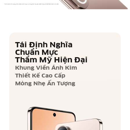
Tái Định Nghĩa
Chuẩn Mực
Thẩm Mỹ Hiện Đại
Khung Viền Ánh Kim
Thiết Kế Cao Cấp
Mỏng Nhẹ Ấn Tượng