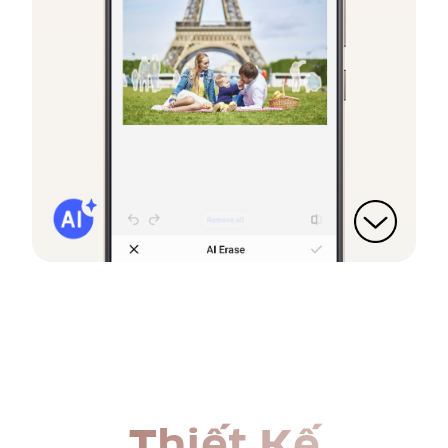
Thiết Kế