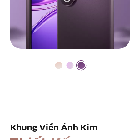
Khung Viền Ánh Kim