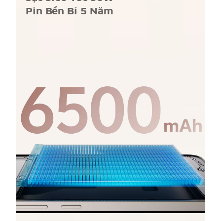
Pin Bền Bỉ 5 Năm