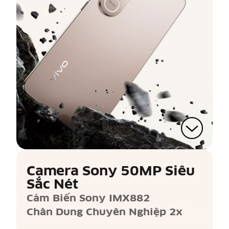
Camera Sony 50MP Siêu
Sắc Nét
Cảm Biến Sony IMX882
Chân Dung Chuyên Nghiệp 2x