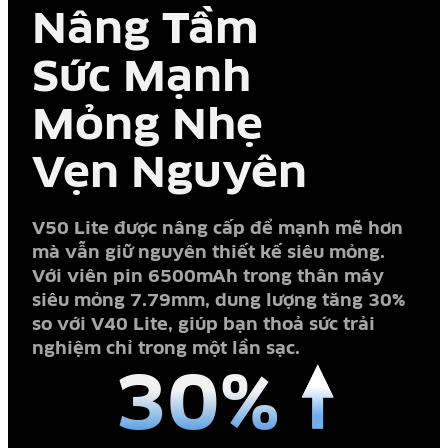
Nâng Tầm
Sức Mạnh
Mỏng Nhẹ
Vẹn Nguyên
V50 Lite được nâng cấp để mạnh mẽ hơn
mà vẫn giữ nguyên thiết kế siêu mỏng.
Với viên pin 6500mAh trong thân máy
siêu mỏng 7.79mm, dung lượng tăng 30%
so với V40 Lite, giúp bạn thoả sức trải
nghiệm chỉ trong một lần sạc.
30%