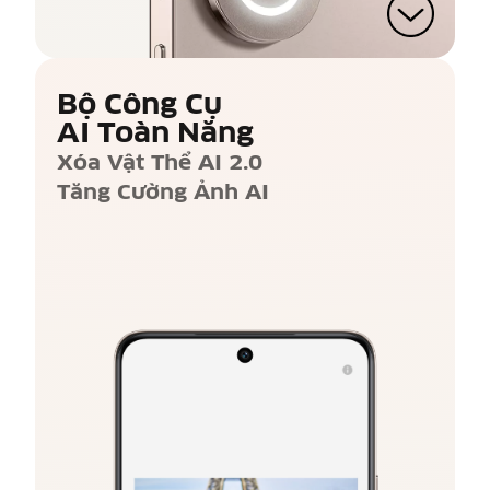
Bộ Công Cụ
AI Toàn Năng
Xóa Vật Thể AI 2.0
Tăng Cường Ảnh AI