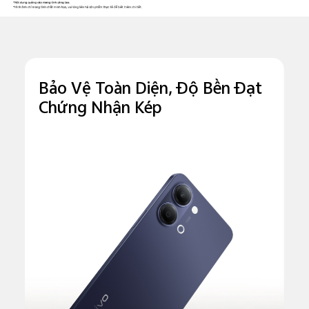
Bảo Vệ Toàn Diện,
Độ Bền Đạt
Chứng Nhận Kép