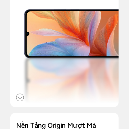
Nền Tảng Origin Mượt Mà