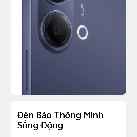
Đèn Báo Thông Minh
Sống Động