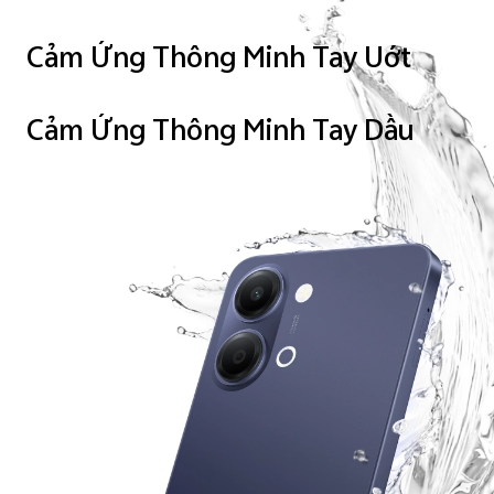
Cảm Ứng Thông Minh Tay Uớt
Cảm Ứng Thông Minh Tay Dầu