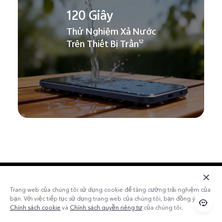
120 Giây
Thử Nghiệm Xả Nước
Trên Thiết Bị Trần
12
Trang web của chúng tôi sử dụng cookie để tăng cường trải nghiệm của
bạn. Với việc tiếp tục sử dụng trang web của chúng tôi, bạn đồng ý với
Chính sách cookie
và
Chính sách quyền riêng tư
của chúng tôi.
13