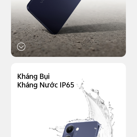
Kháng Bụi
Kháng Nước IP65