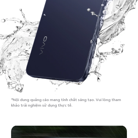
*Nội dung quảng cáo mang tính chất sáng tạo.
Vui lòng tham
khảo trải nghiệm sử dụng thực tế.