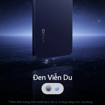
Đen Viễn Du
*Hình ảnh mang tính minh họa cho ý tưởng sáng tạo.
Vui lòng