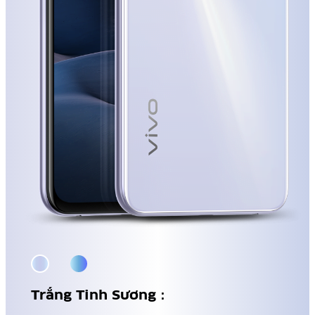
Trắng Tinh Sương：