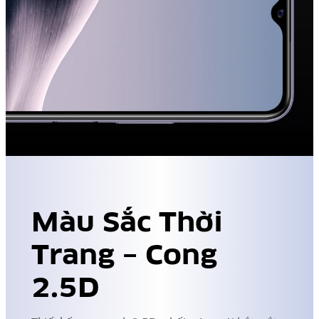
Màu Sắc Thời
Trang – Cong
2.5D