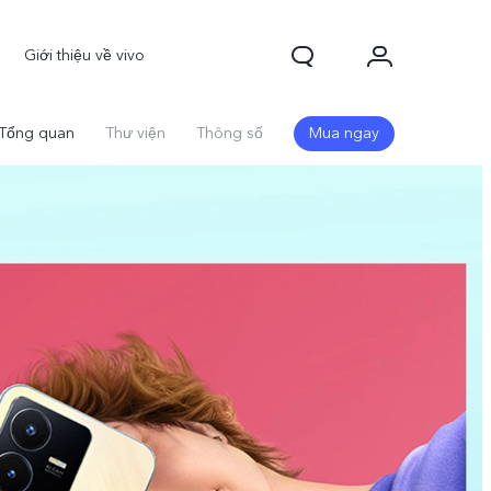
Giới thiệu về vivo
Tổng quan
Thư viện
Thông số
Mua ngay