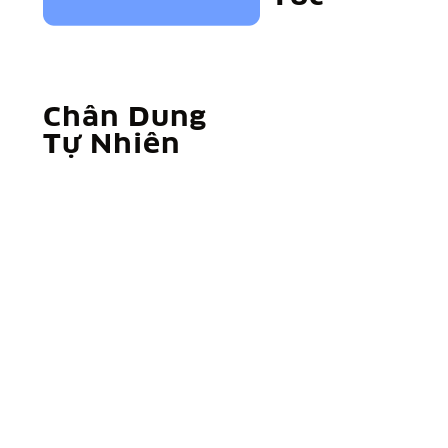
Chân Dung
Tự Nhiên