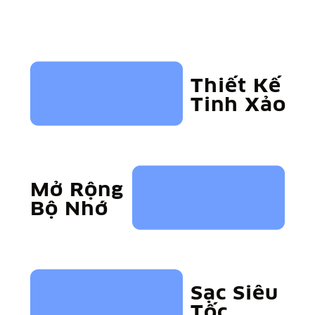
Thiết Kế
Tinh Xảo
Mở Rộng
Bộ Nhớ
Sạc Siêu
Tốc