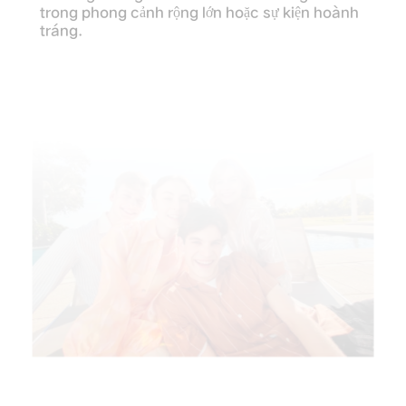
trong phong cảnh rộng lớn hoặc sự kiện hoành
tráng.