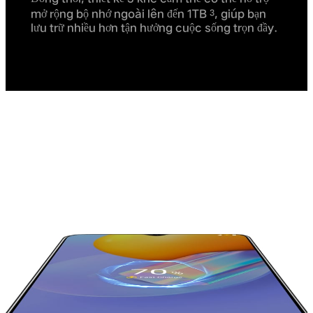
mở rộng bộ nhớ ngoài lên đến 1TB
, giúp bạn
3
lưu trữ nhiều hơn tận hưởng cuộc sống trọn đầy.