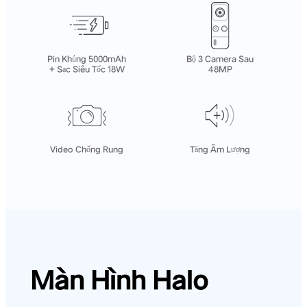
Pin Khủng 5000mAh
Bộ 3 Camera Sau
+ Sạc Siêu Tốc 18W
48MP
Video Chống Rung
Tăng Âm Lượng
Màn Hình Halo