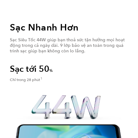
Sạc Nhanh Hơn
Sạc Siêu Tốc 44W giúp bạn thoả sức tận hưởng mọi hoạt
động trong cả ngày dài. 9 lớp bảo vệ an toàn trong quá
trình sạc giúp bạn không còn lo lắng.
Sạc tới 50
%
1
Chỉ trong 28 phút