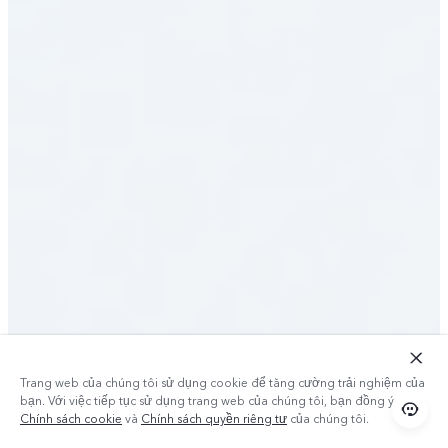
Trang web của chúng tôi sử dụng cookie để tăng cường trải nghiệm của
bạn. Với việc tiếp tục sử dụng trang web của chúng tôi, bạn đồng ý với
Chính sách cookie
và
Chính sách quyền riêng tư
của chúng tôi.