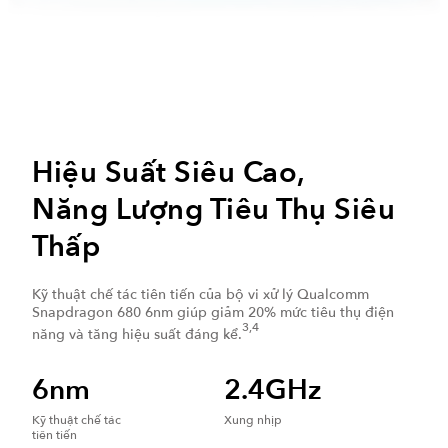
Hiệu Suất Siêu Cao,
Năng Lượng Tiêu Thụ Siêu
Thấp
Kỹ thuật chế tác tiên tiến của bộ vi xử lý Qualcomm
Snapdragon 680 6nm giúp giảm 20% mức tiêu thụ điện
3,4
năng và tăng hiệu suất đáng kể.
6nm
2.4GHz
Kỹ thuật chế tác
Xung nhịp
tiên tiến