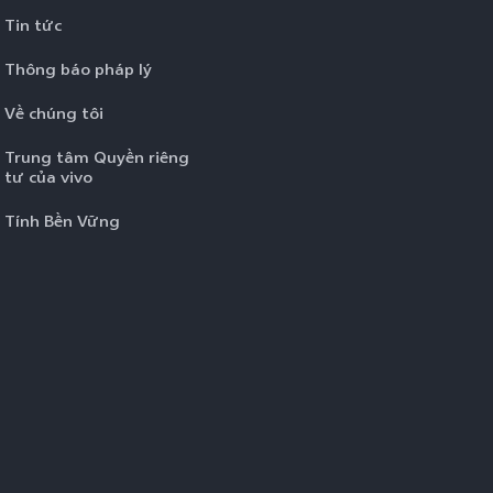
Tin tức
Thông báo pháp lý
Về chúng tôi
Trung tâm Quyền riêng
tư của vivo
Tính Bền Vững