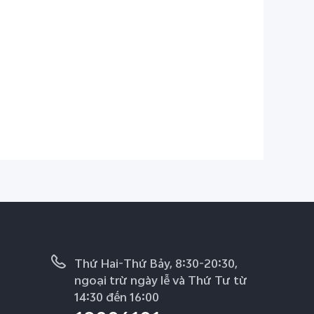
Thứ Hai-Thứ Bảy, 8:30-20:30,
ngoại trừ ngày lễ và Thứ Tư từ
14:30 đến 16:00