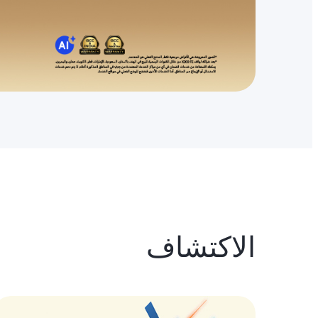
الاكتشاف