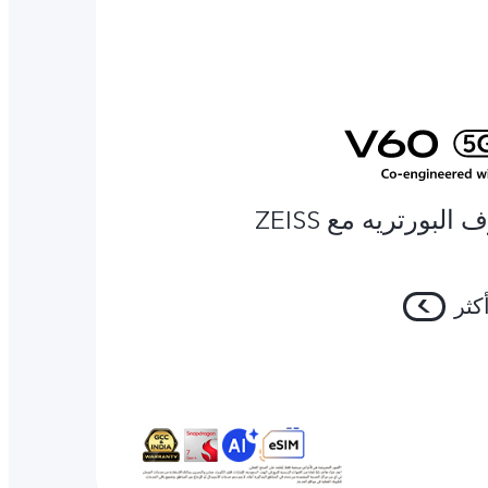
البورتريه مع ZEISS
كثر