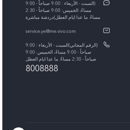
(السبت - الأربعاء : 9:00 صباحاً - 9:00
مساءً، الخميس: 9:00 صباحاً - 2:30
مساءً. ما عدا ايام العطل)دردشة مباشرة
service.ye@me.vivo.com
(الرقم المجاني)السبت - الأربعاء : 9:00
صباحاً - 9:00 مساءً، الخميس: 9:00
صباحاً - 2:30 مساءً. ما عدا ايام العطل
8008888