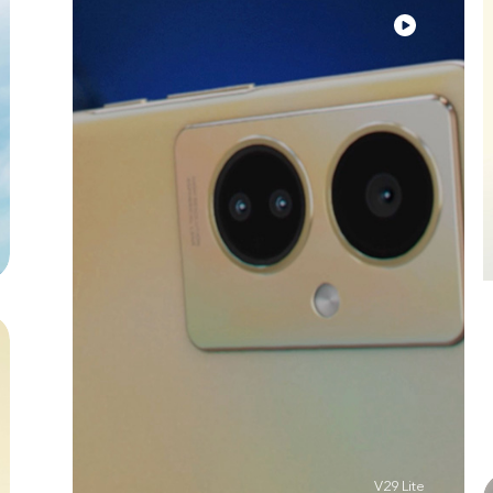
V29 Lite