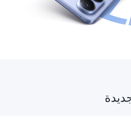
جديدة