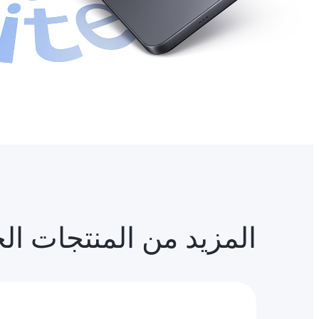
المزيد من المنتجات ال