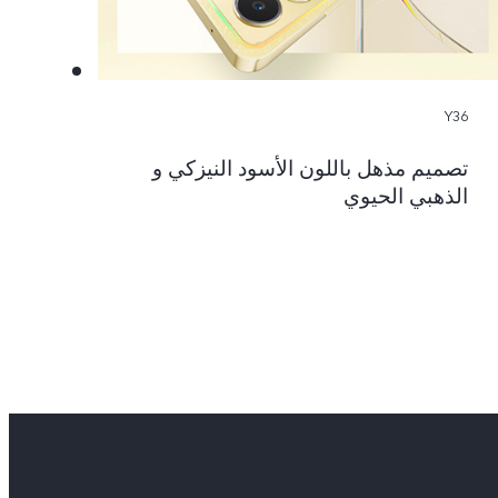
Y36
تصميم مذهل باللون الأسود النيزكي و
الذهبي الحيوي