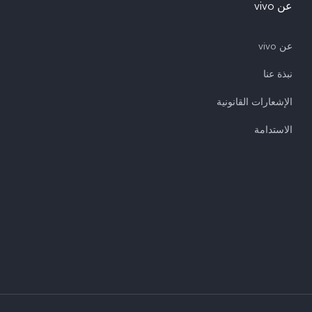
عن vivo
عن vivo
نبذة عنا
الإشعارات القانونية
الاستدامة