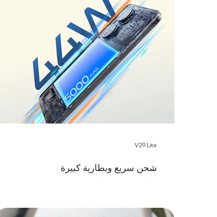
V29 Lite
شحن سريع وبطارية كبيرة