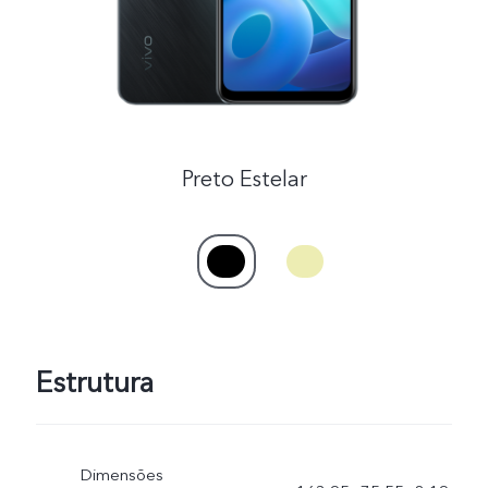
Preto Estelar
Estrutura
Dimensões