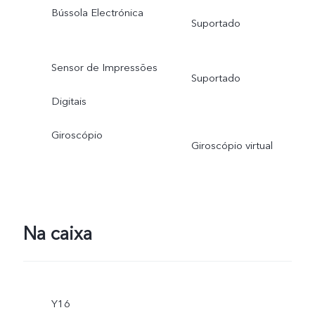
Bússola Electrónica
Suportado
Sensor de Impressões
Suportado
Digitais
Giroscópio
Giroscópio virtual
Na caixa
Y16