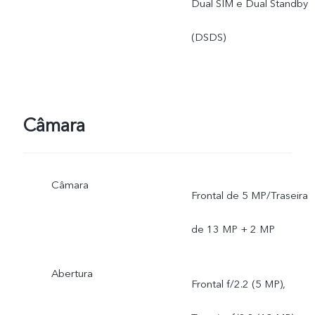
Dual SIM e Dual Standby
(DSDS)
Câmara
Câmara
Frontal de 5 MP/Traseira
de 13 MP + 2 MP
Abertura
Frontal f/2.2 (5 MP),