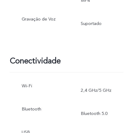
MP4
Gravação de Voz
Suportado
Conectividade
Wi-Fi
2,4 GHz/5 GHz
Bluetooth
Bluetooth 5.0
USB