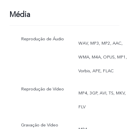
Média
Reprodução de Áudio
WAV, MP3, MP2, AAC,
WMA, M4A, OPUS, MP1,
Vorbis, APE, FLAC
Reprodução de Vídeo
MP4, 3GP, AVI, TS, MKV,
FLV
Gravação de Vídeo