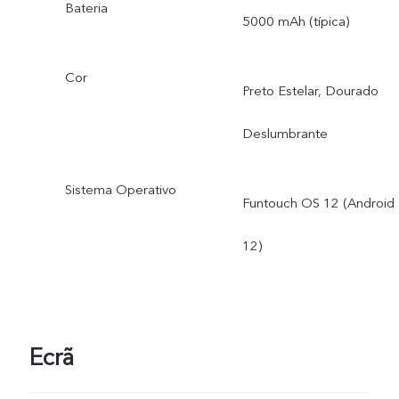
Bateria
5000 mAh (típica)
Cor
Preto Estelar, Dourado
Deslumbrante
Sistema Operativo
Funtouch OS 12 (Android
12)
Ecrã