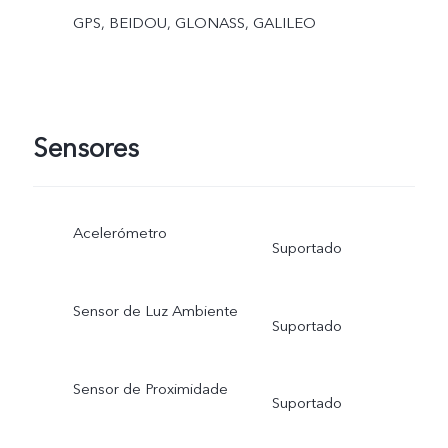
GPS, BEIDOU, GLONASS, GALILEO
Sensores
Acelerómetro
Suportado
Sensor de Luz Ambiente
Suportado
Sensor de Proximidade
Suportado