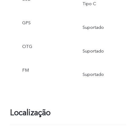
Tipo C
GPS
Suportado
OTG
Suportado
FM
Suportado
Localização