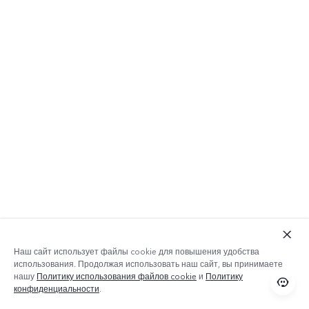
Наш сайт использует файлы cookie для повышения удобства
использования. Продолжая использовать наш сайт, вы принимаете
нашу
Политику использования файлов cookie
и
Политику
конфиденциальности
.