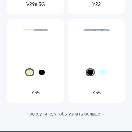
V29e 5G
Y22
Y35
Y55
Прокрутите, чтобы узнать больше