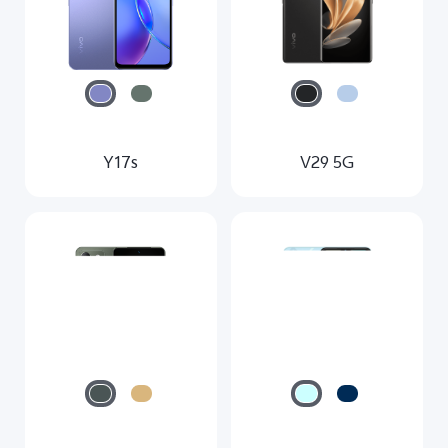
Y17s
V29 5G