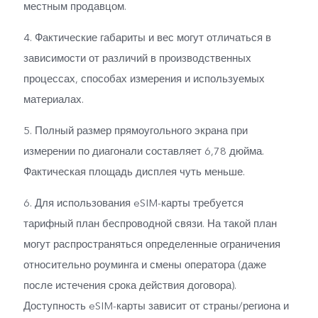
местным продавцом.
4. Фактические габариты и вес могут отличаться в
зависимости от различий в производственных
процессах, способах измерения и используемых
материалах.
5. Полный размер прямоугольного экрана при
измерении по диагонали составляет 6,78 дюйма.
Фактическая площадь дисплея чуть меньше.
6. Для использования eSIM-карты требуется
тарифный план беспроводной связи. На такой план
могут распространяться определенные ограничения
относительно роуминга и смены оператора (даже
после истечения срока действия договора).
Доступность eSIM-карты зависит от страны/региона и