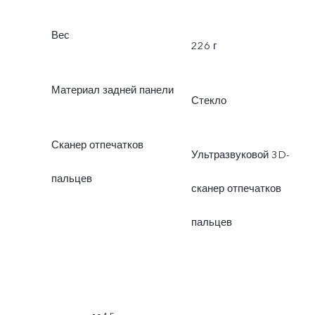
Вес
226 г
Материал задней панели
Стекло
Сканер отпечатков
Ультразвуковой 3D-
пальцев
сканер отпечатков
пальцев