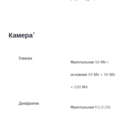
Камера
8
Камера
Фронтальная 50 Мп /
основная 50 Мп + 50 Мп
+ 200 Мп
Диафрагма
Фронтальная f/2,0 (50