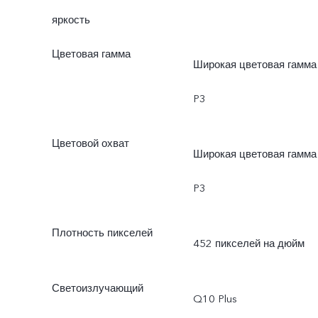
яркость
Цветовая гамма
Широкая цветовая гамма
P3
Цветовой охват
Широкая цветовая гамма
P3
Плотность пикселей
452 пикселей на дюйм
Светоизлучающий
Q10 Plus