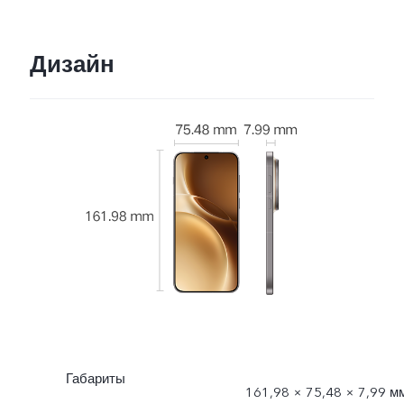
Вт·ч
Дизайн
Габариты
161,98 × 75,48 × 7,99 м