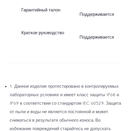
Гарантийный талон
Поддерживается
Краткое руководство
Поддерживается
1. Данное изделие протестировано в контролируемых
лабораторных условиях и имеет класс защиты IP68 и
IP69 в соответствии со стандартом IEC 60529. Защита
от пыли и воды не является постоянной и может
снижаться в результате обычного износа. Во
избежание повреждений старайтесь не допускать