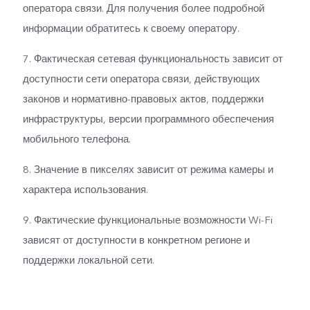
оператора связи. Для получения более подробной
информации обратитесь к своему оператору.
7. Фактическая сетевая функциональность зависит от
доступности сети оператора связи, действующих
законов и нормативно-правовых актов, поддержки
инфраструктуры, версии программного обеспечения
мобильного телефона.
8. Значение в пикселях зависит от режима камеры и
характера использования.
9. Фактические функциональные возможности Wi-Fi
зависят от доступности в конкретном регионе и
поддержки локальной сети.