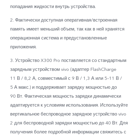
попадания жидкости внутрь устройства.
2. Фактически доступная оперативная/встроенная
память имеет меньший объем, так как в ней хранятся
операционная система и предустановленные
приложения.
3. Устройство X300 Pro поставляется со стандартным
зарядным устройством vivo (адаптер FlashCharge
11 В / 8,2 А, совместимый с 9 В / 1,3 А или 5–11 В /
5 А макс.) и поддерживает зарядку мощностью до
90 Вт. Фактическая мощность зарядки динамически
адаптируется к условиям использования. Используйте
вертикальное беспроводное зарядное устройство vivo
2 для беспроводной зарядки мощностью до 40 Вт. Для
получения более подробной информации свяжитесь с