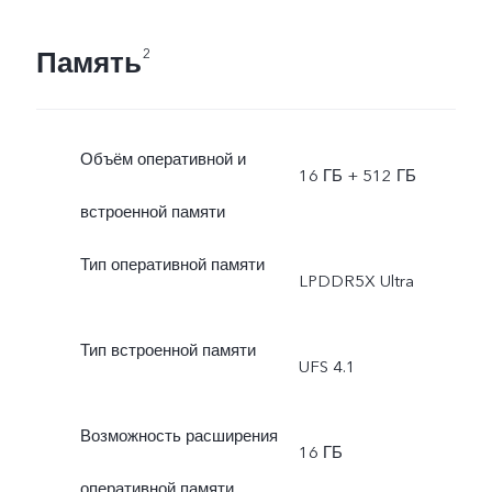
Память
2
Объём оперативной и
16 ГБ + 512 ГБ
встроенной памяти
Тип оперативной памяти
LPDDR5X Ultra
Тип встроенной памяти
UFS 4.1
Возможность расширения
16 ГБ
оперативной памяти