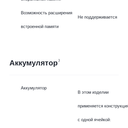
Возможность расширения
Не поддерживается
встроенной памяти
Аккумулятор
3
Аккумулятор
В этом изделии
применяется конструкци
с одной ячейкой: