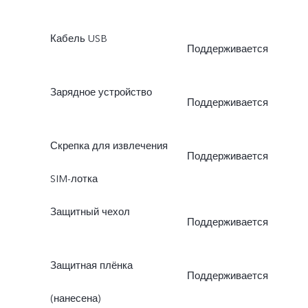
Кабель USB
Поддерживается
Зарядное устройство
Поддерживается
Скрепка для извлечения
Поддерживается
SIM-лотка
Защитный чехол
Поддерживается
Защитная плёнка
Поддерживается
(нанесена)