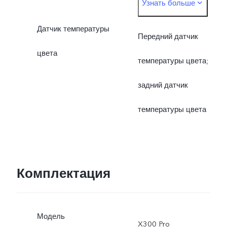
Узнать больше
многоспектральный
Датчик температуры
датчик
Передний датчик
цвета
температуры цвета;
задний датчик
температуры цвета
Комплектация
Модель
X300 Pro