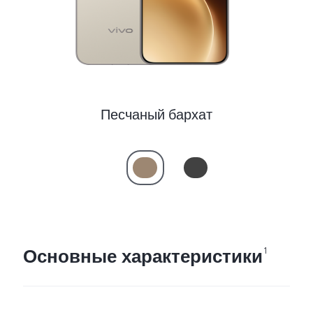
Песчаный бархат
Основные характеристики
1