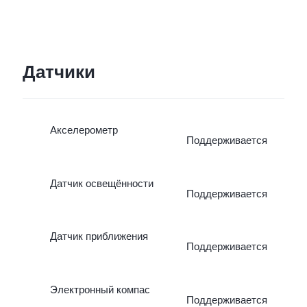
Датчики
Акселерометр
Поддерживается
Датчик освещённости
Поддерживается
Датчик приближения
Поддерживается
Электронный компас
Поддерживается