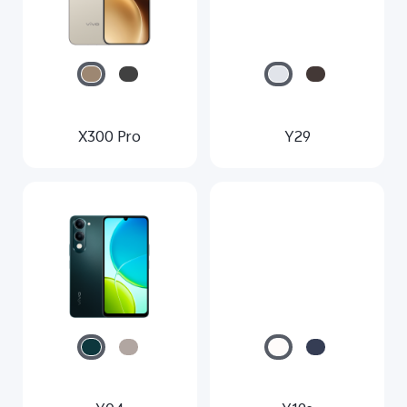
X300 Pro
Y29