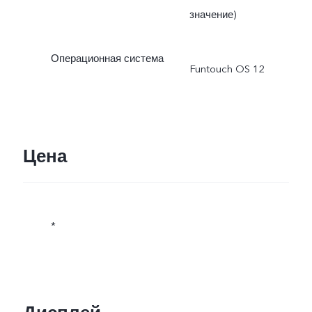
значение)
Операционная система
Funtouch OS 12
Цена
*