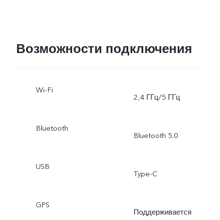
Возможности подключения
Wi-Fi
2,4 ГГц/5 ГГц
Bluetooth
Bluetooth 5.0
USB
Type-C
GPS
Поддерживается