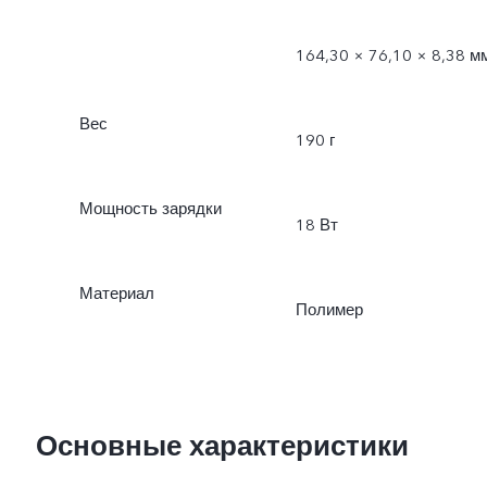
164,30 × 76,10 × 8,38 м
Вес
190 г
Мощность зарядки
18 Вт
Материал
Полимер
Основные характеристики