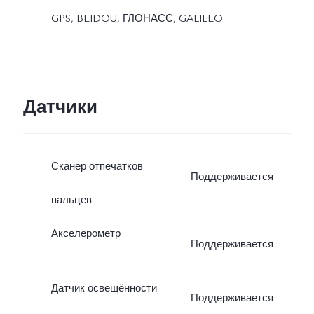
GPS, BEIDOU, ГЛОНАСС, GALILEO
Датчики
Сканер отпечатков
Поддерживается
пальцев
Акселерометр
Поддерживается
Датчик освещённости
Поддерживается