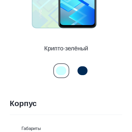
Крипто-зелёный
Корпус
Габариты