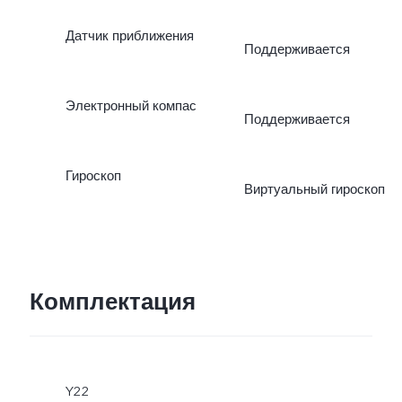
Датчик приближения
Поддерживается
Электронный компас
Поддерживается
Гироскоп
Виртуальный гироскоп
Комплектация
Y22