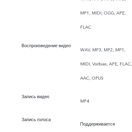
MP1, MIDI, OGG, APE,
FLAC
Воспроизведение видео
WAV, MP3, MP2, MP1,
MIDI, Vorbias, APE, FLAC,
AAC, OPUS
Запись видео
MP4
Запись голоса
Поддерживается