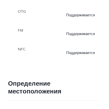
OTG
Поддерживается
FM
Поддерживается
NFC
Поддерживается
Определение
местоположения