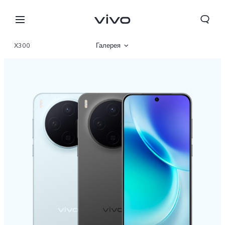
X300
Галерея
Описание
Характеристики