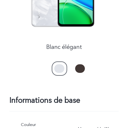
Blanc élégant
Informations de base
Couleur