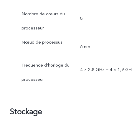
Nombre de cœurs du
8
processeur
Nœud de processus
6 nm
Fréquence d'horloge du
4 × 2,8 GHz + 4 × 1,9 GH
processeur
Stockage