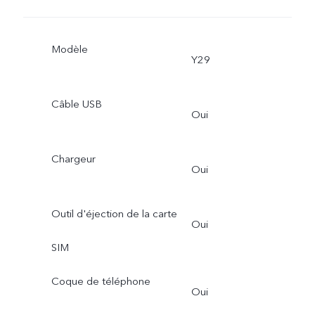
Modèle
Y29
Câble USB
Oui
Chargeur
Oui
Outil d'éjection de la carte
Oui
SIM
Coque de téléphone
Oui