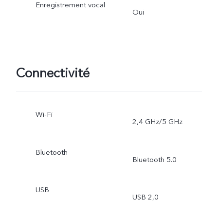
Enregistrement vocal
Oui
Connectivité
Wi-Fi
2,4 GHz/5 GHz
Bluetooth
Bluetooth 5.0
USB
USB 2,0