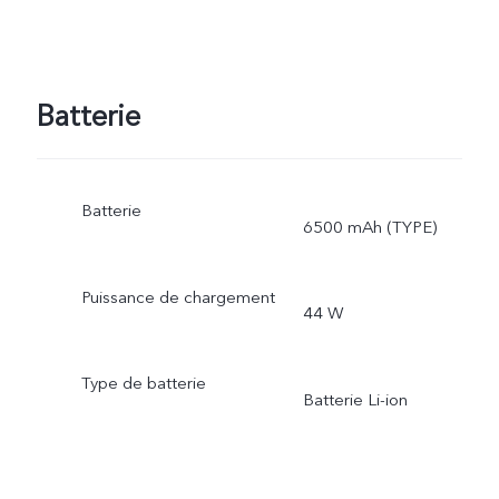
Batterie
Batterie
6500 mAh (TYPE)
Puissance de chargement
44 W
Type de batterie
Batterie Li-ion