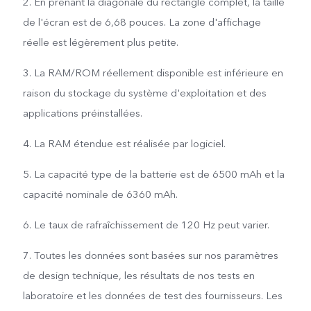
2. En prenant la diagonale du rectangle complet, la taille
de l'écran est de 6,68 pouces. La zone d'affichage
réelle est légèrement plus petite.
3. La RAM/ROM réellement disponible est inférieure en
raison du stockage du système d'exploitation et des
applications préinstallées.
4. La RAM étendue est réalisée par logiciel.
5. La capacité type de la batterie est de 6500 mAh et la
capacité nominale de 6360 mAh.
6. Le taux de rafraîchissement de 120 Hz peut varier.
7. Toutes les données sont basées sur nos paramètres
de design technique, les résultats de nos tests en
laboratoire et les données de test des fournisseurs. Les