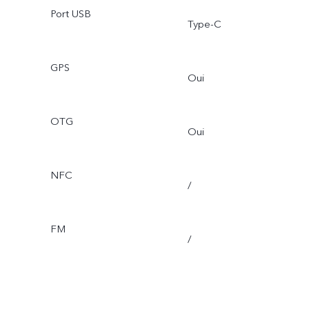
Port USB
Type-C
GPS
Oui
OTG
Oui
NFC
/
FM
/