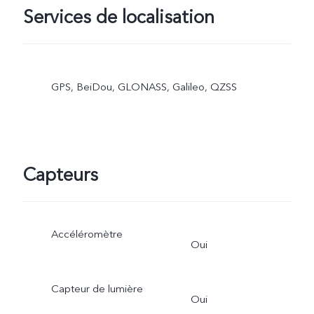
Services de localisation
GPS, BeiDou, GLONASS, Galileo, QZSS
Capteurs
Accéléromètre
Oui
Capteur de lumière
Oui