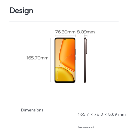
Design
Dimensions
165,7 × 76,3 × 8,09 mm