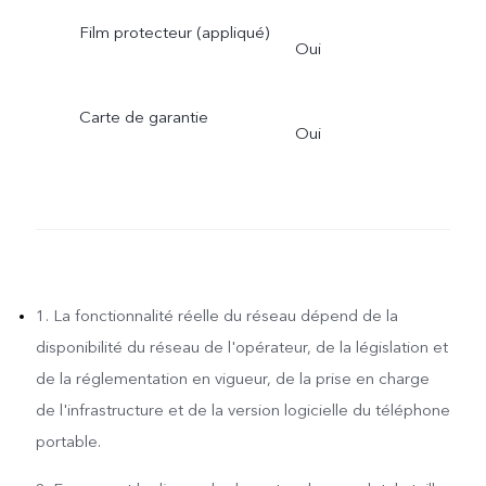
Film protecteur (appliqué)
Oui
Carte de garantie
Oui
1. La fonctionnalité réelle du réseau dépend de la
disponibilité du réseau de l'opérateur, de la législation et
de la réglementation en vigueur, de la prise en charge
de l'infrastructure et de la version logicielle du téléphone
portable.