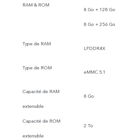
RAM & ROM
8 Go + 128 Go
8 Go + 256 Go
Type de RAM
LPDDR4X
Type de ROM
eMMC 5.1
Capacité de RAM
8 Go
extensible
Capacité de ROM
2 To
extensible