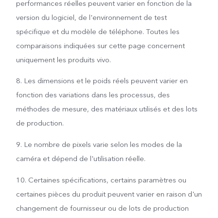
performances réelles peuvent varier en fonction de la
version du logiciel, de l'environnement de test
spécifique et du modèle de téléphone. Toutes les
comparaisons indiquées sur cette page concernent
uniquement les produits vivo.
8. Les dimensions et le poids réels peuvent varier en
fonction des variations dans les processus, des
méthodes de mesure, des matériaux utilisés et des lots
de production.
9. Le nombre de pixels varie selon les modes de la
caméra et dépend de l'utilisation réelle.
10. Certaines spécifications, certains paramètres ou
certaines pièces du produit peuvent varier en raison d'un
changement de fournisseur ou de lots de production