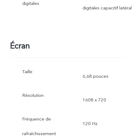
digitales
digitales capacitif latéral
Écran
Taille
6,68 pouces
Résolution
1608 x 720
Fréquence de
120 Hz
rafraîchissement