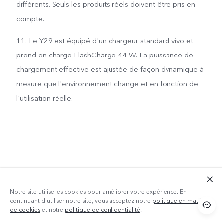
différents. Seuls les produits réels doivent être pris en
compte.
11. Le Y29 est équipé d'un chargeur standard vivo et
prend en charge FlashCharge 44 W. La puissance de
chargement effective est ajustée de façon dynamique à
mesure que l'environnement change et en fonction de
l'utilisation réelle.
Notre site utilise les cookies pour améliorer votre expérience. En
continuant d'utiliser notre site, vous acceptez notre
politique en matière
de cookies
et notre
politique de confidentialité
.