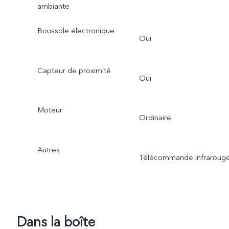
ambiante
Boussole électronique
Oui
Capteur de proximité
Oui
Moteur
Ordinaire
Autres
Télécommande infraroug
Dans la boîte