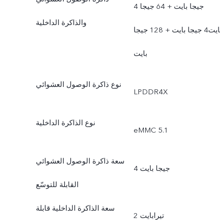
4 جيجا بايت + 64 جيجا
والذاكرة الداخلية
بايت4 جيجا بايت + 128 جيجا
بايت
نوع ذاكرة الوصول العشوائي
LPDDR4X
نوع الذاكرة الداخلية
eMMC 5.1
سعة ذاكرة الوصول العشوائي
4 جيجا بايت
القابلة للتوسّع
سعة الذاكرة الداخلية قابلة
2 تيرابايت