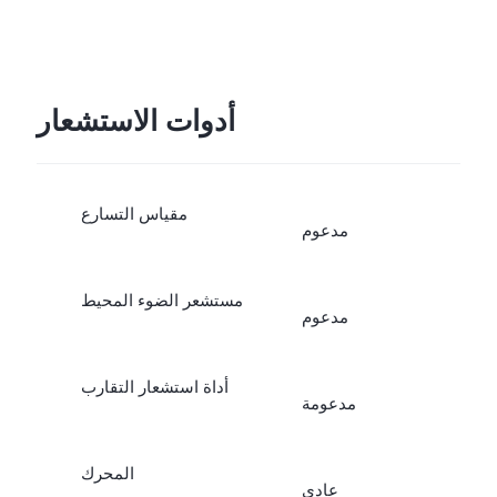
أدوات الاستشعار
مقياس التسارع
مدعوم
مستشعر الضوء المحيط
مدعوم
أداة استشعار التقارب
مدعومة
المحرك
عادي