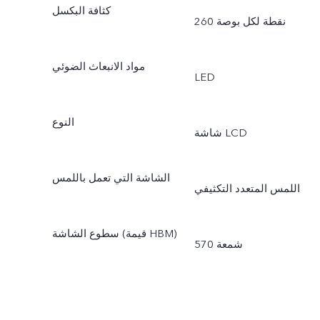
كثافة البكسل
260 نقطة لكل بوصة
مواد الانبعاث الضوئي
LED
النوع
شاشة LCD
الشاشة التي تعمل باللمس
اللمس المتعدد التكثيفي
سطوع الشاشة (قيمة HBM)
570 شمعة