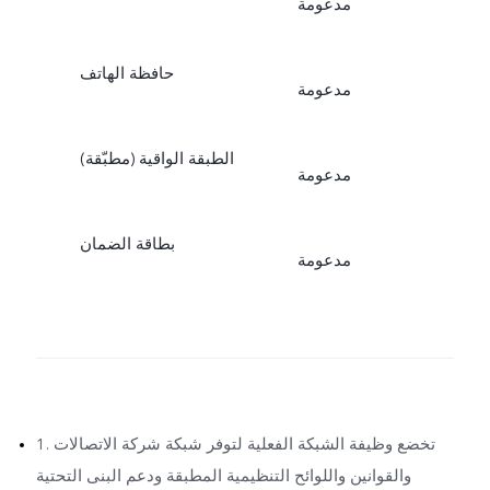
مدعومة
حافظة الهاتف
مدعومة
الطبقة الواقية (مطبّقة)
مدعومة
بطاقة الضمان
مدعومة
1. تخضع وظيفة الشبكة الفعلية لتوفر شبكة شركة الاتصالات
والقوانين واللوائح التنظيمية المطبقة ودعم البنى التحتية