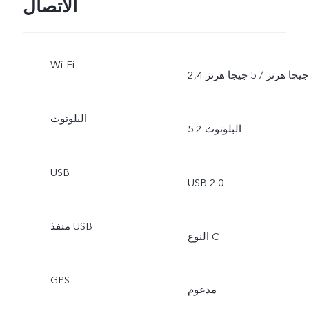
الاتصال
Wi-Fi
2,4 جيجا هرتز / 5 جيجا هرتز
البلوتوث
البلوتوث 5.2
USB
USB 2.0
منفذ USB
النوع C
GPS
مدعوم