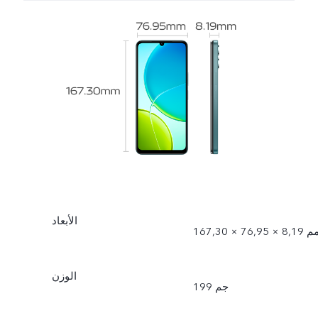
الأبعاد
167 × 76,95 × 8,19 مم
الوزن
199 جم