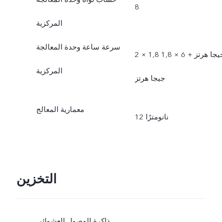
8
المركزية
سرعة ساعة وحدة المعالجة
2 × 1,8 جيجا هرتز + 6 × 1,8
المركزية
جيجا هرتز
معمارية المعالج
12 نانومترًا
التخزين
ذاكرة الوصول العشوائي