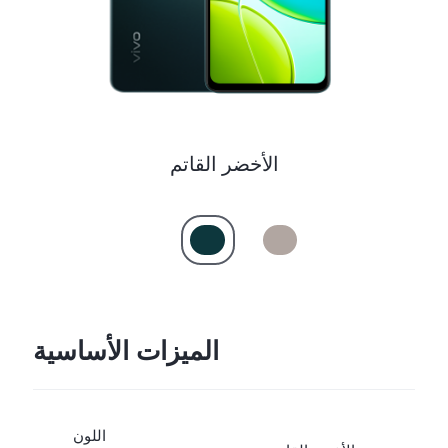
الأخضر القاتم
الميزات الأساسية
اللون