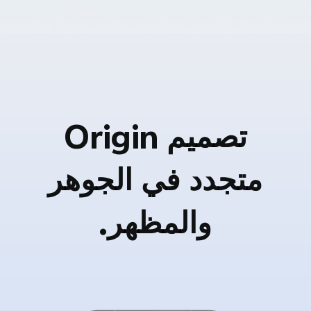
تصميم Origin
متجدد في الجوهر
والمظهر.