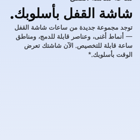
ساعة شاشة القفل
شاشة القفل بأسلوبك.
توجد مجموعة جديدة من ساعات شاشة القفل
— أنماط أغنى، وعناصر قابلة للدمج، ومناطق
ساعة قابلة للتخصيص. الآن شاشتك تعرض
الوقت بأسلوبك.*