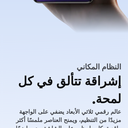
النظام المكاني
إشراقة تتألق في كل
لمحة.
عالم رقمي ثلاثي الأبعاد يضفي على الواجهة
مزيدًا من التنظيم، ويمنح العناصر ملمسًا أكثر