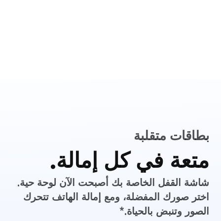
بطاقات متقلبة
متعة في كل إمالة.
شاشة القفل الخاصة بك أصبحت الآن لوحة حية.
اختر صورك المفضلة، ومع إمالة الهاتف تتحرك