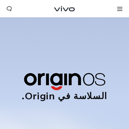
السلاسة في Origin.