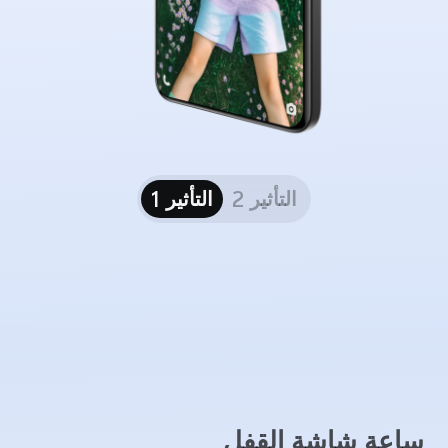
التأثير 2
التأثير 1