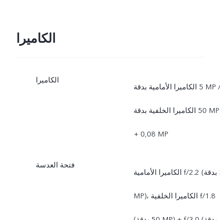
الكاميرا
الكاميرا
الكاميرا الأمامية بدقة ‎5 MP /
الكاميرا الخلفية بدقة ‎50 MP
+ ‏‎0,08 MP
فتحة العدسة
الكاميرا الأمامية f/2.2 (بدقة ‎5
MP)، الكاميرا الخلفية f/1.8
(بدقة ‎50 MP) + f/3.0 ‏(بدقة