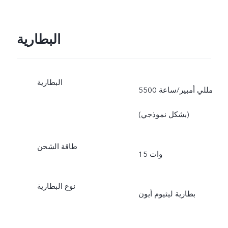
البطارية
البطارية
5500 مللي أمبير/ساعة
(بشكل نموذجي)
طاقة الشحن
15 وات
نوع البطارية
بطارية ليثيوم أيون