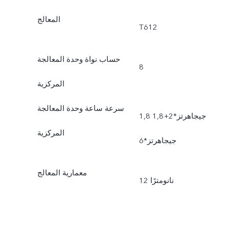
المعالج
T612
حساب نواة وحدة المعالجة
8
المركزية
سرعة ساعة وحدة المعالجة
1,8 جيجاهرتز*2+1,8
المركزية
جيجاهرتز*6
معمارية المعالج
12 نانومترًا