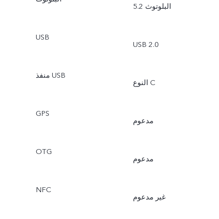
البلوتوث 5.2
USB
USB 2.0
منفذ USB
النوع C
GPS
مدعوم
OTG
مدعوم
NFC
غير مدعوم