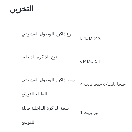
التخزين
نوع ذاكرة الوصول العشوائي
LPDDR4X
نوع الذاكرة الداخلية
eMMC 5.1
سعة ذاكرة الوصول العشوائي
4 جيجا بايت/6 جيجا بايت
القابلة للتوسّع
سعة الذاكرة الداخلية قابلة
1 تيرابايت
للتوسع