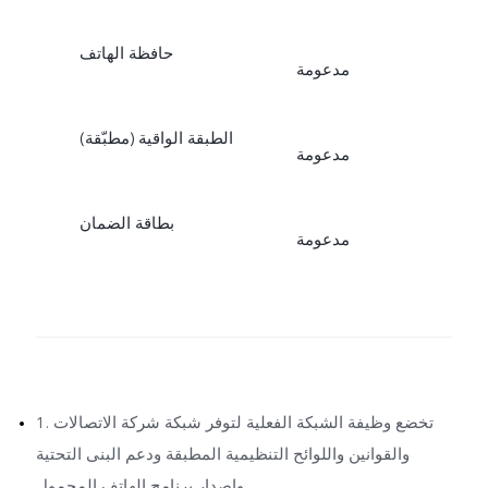
حافظة الهاتف
مدعومة
الطبقة الواقية (مطبّقة)
مدعومة
بطاقة الضمان
مدعومة
1. تخضع وظيفة الشبكة الفعلية لتوفر شبكة شركة الاتصالات
والقوانين واللوائح التنظيمية المطبقة ودعم البنى التحتية
وإصدار برنامج الهاتف المحمول.