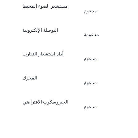
مستشعر الضوء المحيط
مدعوم
البوصلة الإلكترونية
مدعومة
أداة استشعار التقارب
مدعوم
المحرك
مدعوم
الجيروسكوب الافتراضي
مدعوم