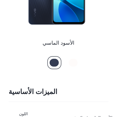
الأسود الماسي
الميزات الأساسية
اللون