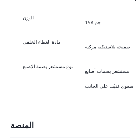
الوزن
198 جم
مادة الغطاء الخلفي
صفيحة بلاستيكية مركبة
نوع مستشعر بصمة الإصبع
مستشعر بصمات أصابع
سعوي مُثبَّت على الجانب
المنصة