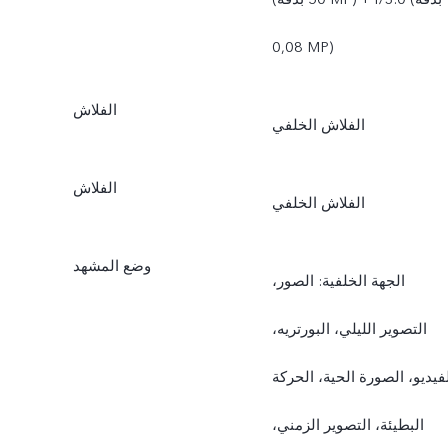
‎0,08 MP)
الفلاش
الفلاش الخلفي
الفلاش
الفلاش الخلفي
وضع المشهد
الجهة الخلفية: الصور،
التصوير الليلي، البورتريه،
فيديو، الصورة الحية، الحركة
البطيئة، التصوير الزمني،