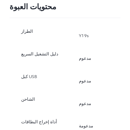
محتويات العبوة
الطراز
Y19s
دليل التشغيل السريع
مدعوم
كبل USB
مدعوم
الشاحن
مدعوم
أداة إخراج البطاقات
مدعومة