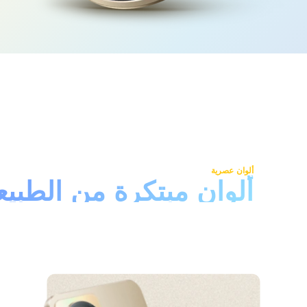
ألوان عصرية
ألوان مبتكرة من الطبيع