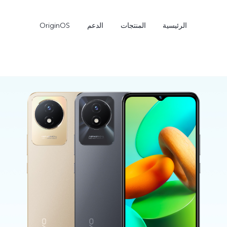
الرئيسية
المنتجات
الدعم
OriginOS