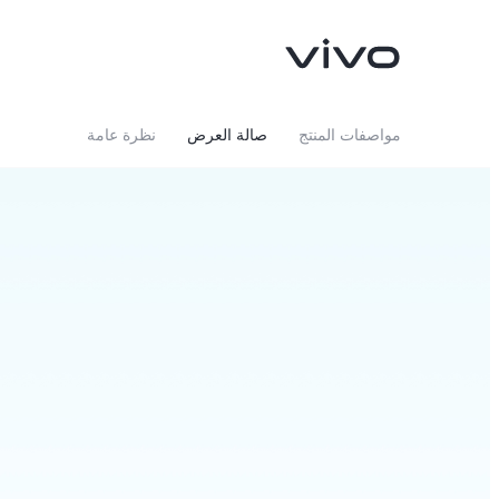
مواصفات المنتج
صالة العرض
نظرة عامة