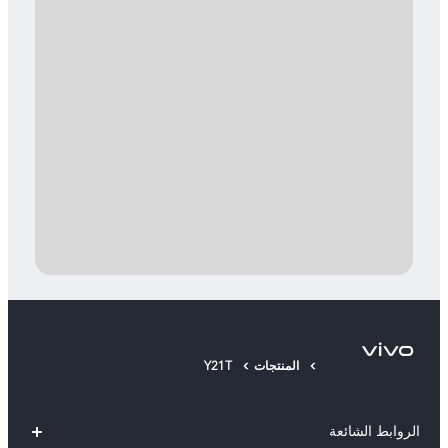
المنتجات
Y21T
الروابط الشائعة