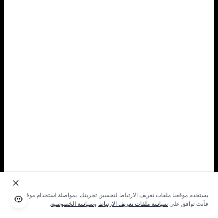
يستخدم موقعنا ملفات تعريف الارتباط لتحسين تجربتك. بمواصلة استخدام موقعنا؛
فأنت توافق على
سياسة ملفات تعريف الارتباط
و
سياسة الخصوصية
.