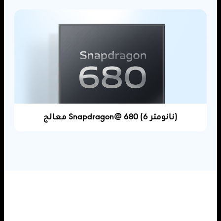
معالج Snapdragon@ 680 (6 نانومتر)