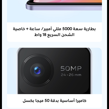
بطارية سعة 5000 مللي أمبير/ ساعة + خاصية
الشحن السريع 18 واط
كاميرا أساسية بدقة 50 ميجا بكسل