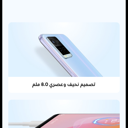
تصميم نحيف وعصري 8.0 ملم