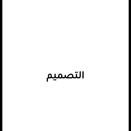
التصميم