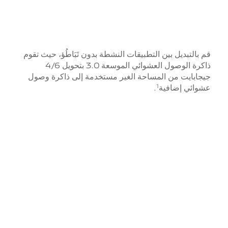
قم بالتبديل بين التطبيقات النشطة بدون تَبَاطُؤ،
حيث تقوم
ذاكرة الوصول العشوائي الموسعة 3.0 بتحويل 4/6
جيجابايت من المساحة الغير مستخدمة إلى ذاكرة وصول
عشوائي إضافية
.
1