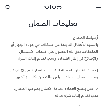
تعلیمات الضمان
أ.سياسة الضمان
بالنسبة للأعطال الناجمة عن مشكلات في جودة الجهاز أو
الملحقات، يحق لك الحصول على خدمات الاستبدال
والإصلاح في إطار الضمان ويجب تقديم إثبات الشراء.
1- مدة الضمان للمحرك الرئيسي والبطارية هي 12 شهرًا ،
ومدة الضمان لسماعة الرأس والشاحن وكابل 6 أشهر.
Jordan | حدد البلد/المنطقة
2- حتى يتمتع العملاء بخدمة الاصلاح بموجب الضمان،
يجب تقديم إثبات شراء صالح.