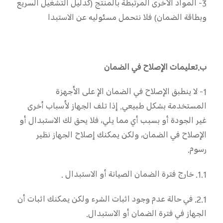
3- المواد الأخرى المرتبطة بالمنتج (كدليل التشغيل السريع
وبطاقة الضمان) فلا نتحمل مسئوليه عن الاستبدا
ب.تعليمات الإصلاح في الضمان
1- لا ينطبق الإصلاح في الضمان الإ على الأجهزة
المستخدمة بشكل طبيعي. إذا تلف الجهاز لأسباب أخرى
غير الجودة أو بسبب أي مما يلي، فلا يحق لك الاستبدال أو
الإصلاح في الضمان، ولكن يمكنك إصلاح الجهاز نظير
رسوم.
1.1. خارج فترة الضمان الصيانة أو الاستبدال .
2.1. في حالة عدم وجود اثبات الشرء ولكن يمكنك اثبات أن
الجهاز في فترة الضمان أو الاستبدال.