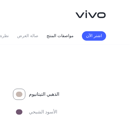
اشتر الآن
مواصفات المنتج
صالة العرض
نظرة 
الذهبي التيتانيوم
الأسود الشبحي