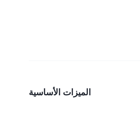
الميزات الأساسية