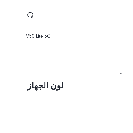
V50 Lite 5G
لون الجهاز