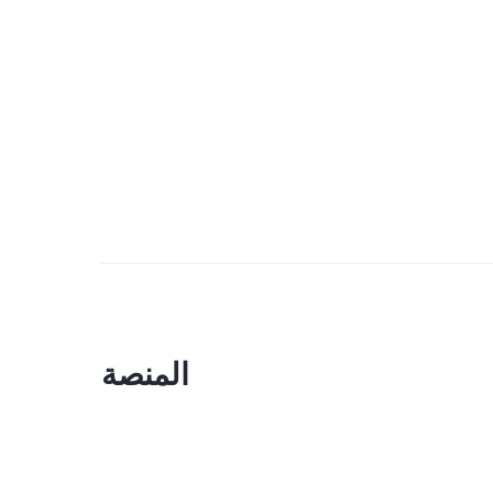
المنصة