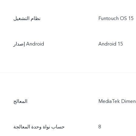
Funtouch OS 15
نظام التشغيل
Android 15
إصدار Android
MediaTek Dimens
المعالج
8
حساب نواة وحدة المعالجة