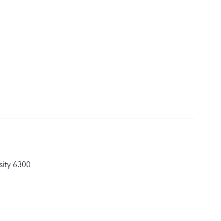
ity 6300