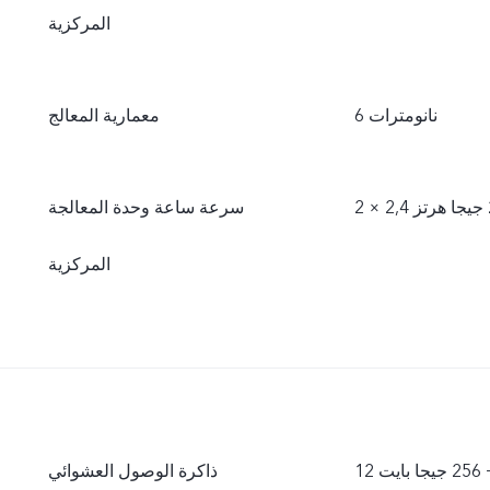
المركزية
6 نانومترات
معمارية المعالج
سرعة ساعة وحدة المعالجة
المركزية
يت
ذاكرة الوصول العشوائي