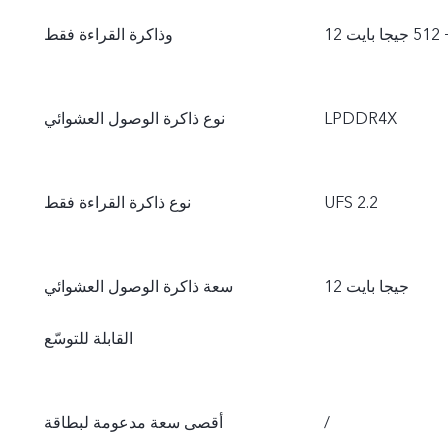
يت
وذاكرة القراءة فقط
LPDDR4X
نوع ذاكرة الوصول العشوائي
UFS 2.2
نوع ذاكرة القراءة فقط
12 جيجا بايت
سعة ذاكرة الوصول العشوائي
القابلة للتوسّع
/
أقصى سعة مدعومة لبطاقة