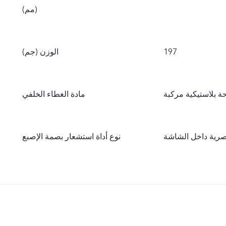
(مم)
197
الوزن (جم)
 بلاستيكية مركبة
مادة الغطاء الخلفي
بصرية داخل الشاشة
نوع أداة استشعار بصمة الإصبع