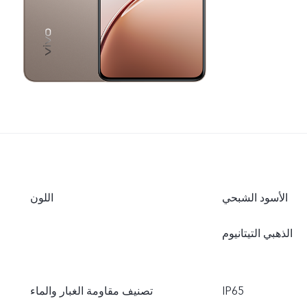
الأسود الشبحي
اللون
الذهبي التيتانيوم
IP65
تصنيف مقاومة الغبار والماء