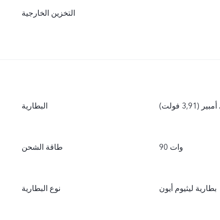
التخزين الخارجية
البطارية
90 وات
طاقة الشحن
بطارية ليثيوم أيون
نوع البطارية