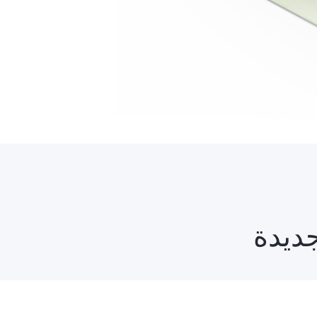
جديدة