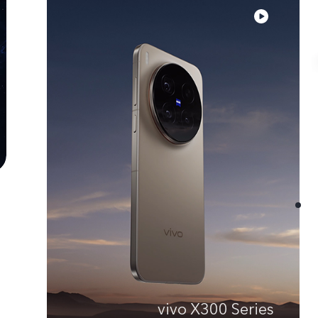
vivo X300 Series