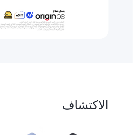
الاكتشاف