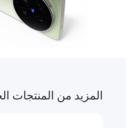
المزيد من المنتجات ال