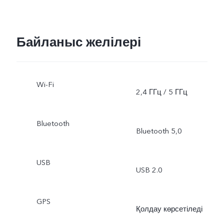
Байланыс желілері
Wi-Fi
2,4 ГГц / 5 ГГц
Bluetooth
Bluetooth 5,0
USB
USB 2.0
GPS
Қолдау көрсетіледі