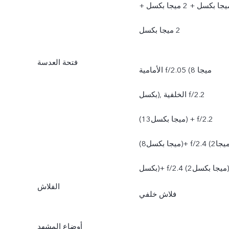
ميجا بكسل + 2 ميجا بكسل +
2 ميجا بكسل
فتحة العدسة
الأمامية f/2.05 (8 ميجا
بكسل), الخلفية f/2.2
(13ميجا بكسل) + f/2.2
(8ميجا بكسل)+ f/2.4 (2ميجا
بكسل)+ f/2.4 (2ميجا بكسل)
الفلاش
فلاش خلفي
أوضاع المشهد