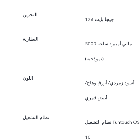
التخزين
128 جيجا بايت
البطارية
5000 مللي أمبير/ ساعة
(نموذجية)
اللون
أسود زمردي/ أزرق وهاج/
أبيض قمري
نظام التشغيل
نظام التشغيل Funtouch OS
10