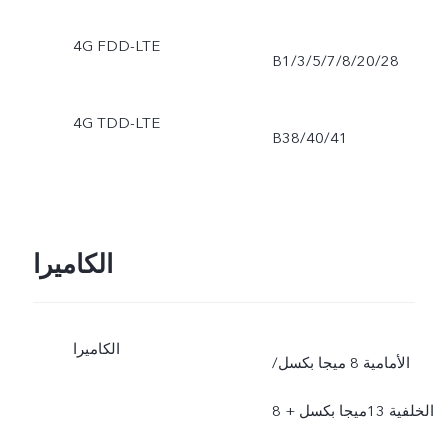
4G FDD-LTE
B1/3/5/7/8/20/28
4G TDD-LTE
B38/40/41
الكاميرا
الكاميرا
الأمامية 8 ميجا بكسل/
الخلفية 13ميجا بكسل + 8