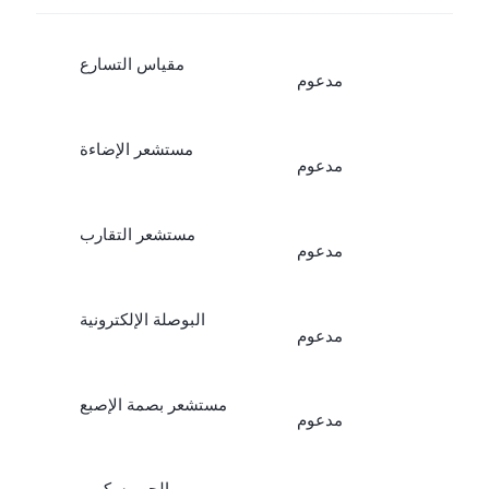
مقياس التسارع
مدعوم
مستشعر الإضاءة
مدعوم
مستشعر التقارب
مدعوم
البوصلة الإلكترونية
مدعوم
مستشعر بصمة الإصبع
مدعوم