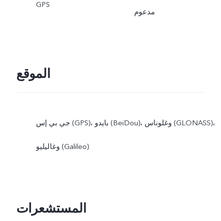
GPS
مدعوم
الموقع
جي بي إس (GPS)، بايدو (BeiDou)، وغلوناس (GLONASS)،
وغاليليو (Galileo)
المستشعرات