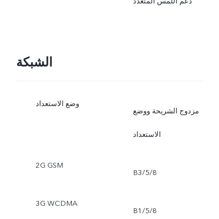
دعم اللمس المتعدد
الشبكة
وضع الاستعداد
مزدوج الشريحة ووضع
الاستعداد
2G GSM
B3/5/8
3G WCDMA
B1/5/8