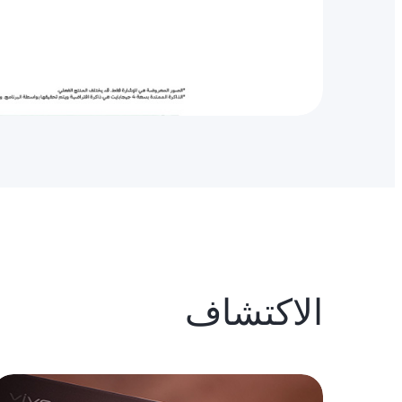
الاكتشاف