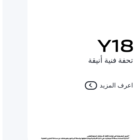
تحفة فنية أنيقة
اعرف المزيد