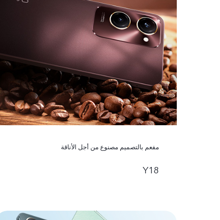
مفعم بالتصميم مصنوع من أجل الأناقة
Y18