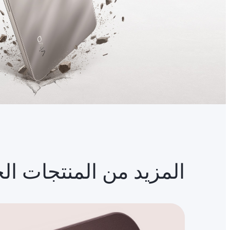
المزيد من المنتجات ال