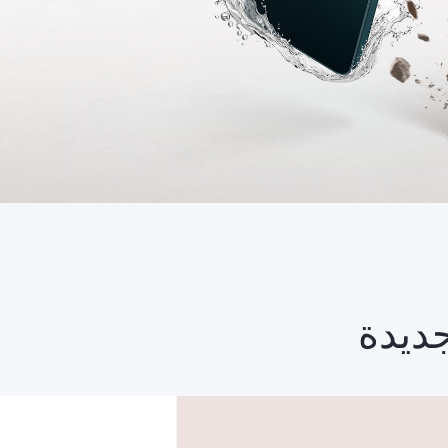
جديدة