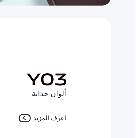
ألوان جذابة
اعرف المزيد