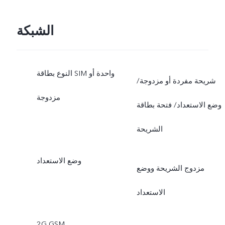
الشبكة
النوع بطاقة SIM واحدة أو
شريحة مفردة أو مزدوجة/
مزدوجة
وضع الاستعداد/ فتحة بطاقة
الشريحة
وضع الاستعداد
مزدوج الشريحة ووضع
الاستعداد
2G GSM