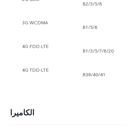
B2/3/5/8
3G WCDMA
B1/5/8
4G FDD-LTE
B1/3/5/7/8/20
4G TDD-LTE
B38/40/41
الكاميرا