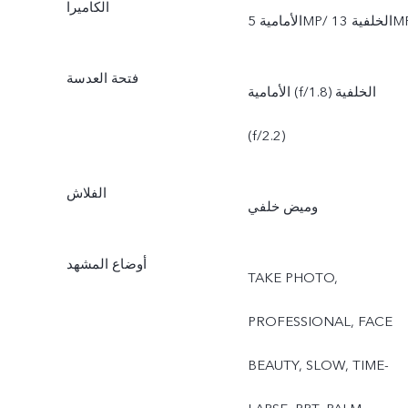
الكاميرا
ية 5MP/ الخلفية 13MP
فتحة العدسة
الأمامية (f/1.8) الخلفية
(f/2.2)
الفلاش
وميض خلفي
أوضاع المشهد
TAKE PHOTO,
PROFESSIONAL, FACE
BEAUTY, SLOW, TIME-