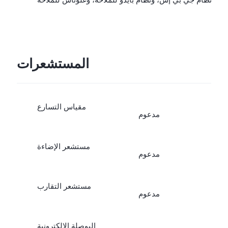
المستشعرات
مقياس التسارع
مدعوم
مستشعر الإضاءة
مدعوم
مستشعر التقارب
مدعوم
البوصلة الإلكترونية