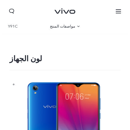
مواصفات المنتج
Y91C
نظرة عامة
لون الجهاز