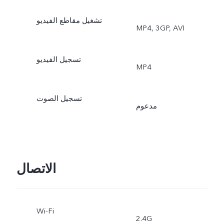
تشغيل مقاطع الفيديو
MP4, 3GP, AVI
تسجيل الفيديو
MP4
تسجيل الصوت
مدعوم
الاتصال
Wi-Fi
2.4G