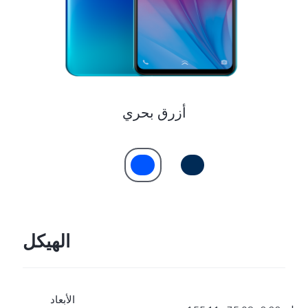
أزرق بحري
الهيكل
الأبعاد