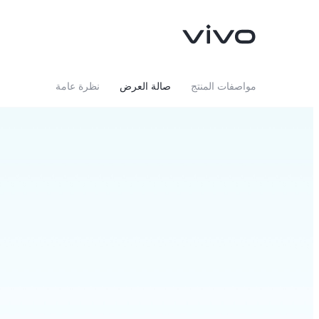
مواصفات المنتج
صالة العرض
نظرة عامة