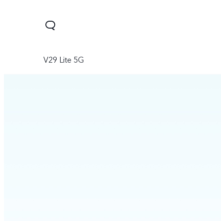
V29 Lite 5G