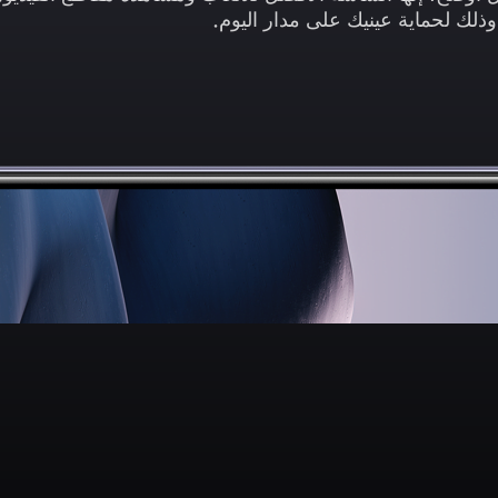
ذلك لحماية عينيك على مدار اليوم.