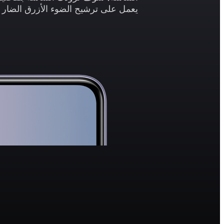
يعمل على ترشيح الضوء الأزرق الضار و