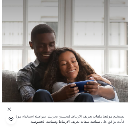
يستخدم موقعنا ملفات تعريف الارتباط لتحسين تجربتك. بمواصلة استخدام موقعنا؛
فأنت توافق على
سياسة ملفات تعريف الارتباط
و
سياسة الخصوصية
.