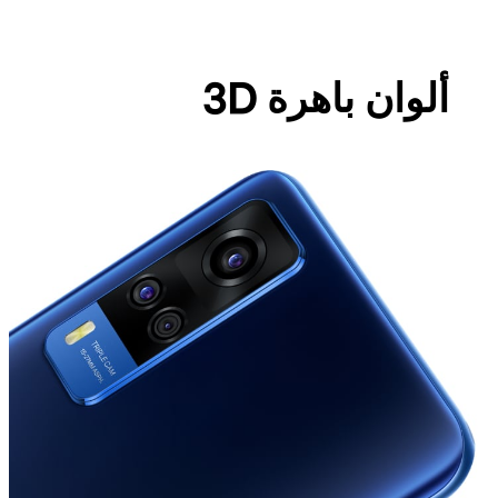
ألوان باهرة 3D