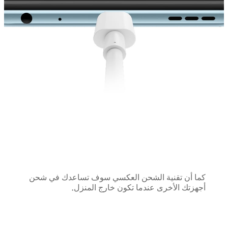
كما أن تقنية الشحن العكسي سوف تساعدك في شحن
أجهزتك الأخرى عندما تكون خارج المنزل.