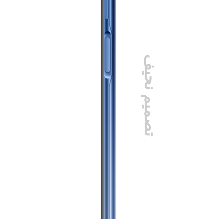
تصميم نحيف