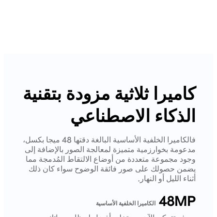
كاميرا ثلاثية مزودة بتقنية
الذكاء الاصطناعي
فالكاميرا الخلفية الأساسية البالغة دقتها 48 ميجا بكسل،
مدعومة بخوارزمية متميزة لمعالجة الصور بالإضافة إلى
وجود مجموعة متعددة من أوضاع الالتقاط المُدمجة مما
يضمن حصولك على صور فائقة الوضوح سواء كان ذلك
أثناء الليل أو النهار.
48MP
الكاميرا الخلفية الأساسية