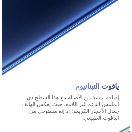
ياقوت التيتانيوم
إضافة لمسة من الأصالة مع هذا السطح ذي
الملمس الناعم غير اللامع. حيث يعكس الهاتف
جمال الأحجار الكريمة؛ إذ إنه مستوحى من
الياقوت الطبيعي.