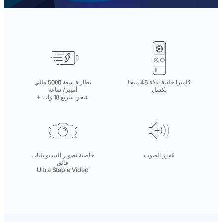
كاميرا خلفية بدقة 48 ميجا
بطارية سعة 5000 مللي
بكسل
أمبير/ ساعة
+ شحن سريع 18 وات
مُعزز الصوت
خاصية تصوير الفيديو بثبات
فائق
Ultra Stable Video