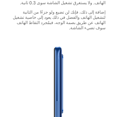
الهاتف. ولا يستغرق تشغيل الشاشة سوى 0.3 ثانية.
إضافة إلى ذلك، فإنك لن تضيع ولو جزءًا من الثانية
لتشغيل الهاتف والفضل في ذلك يعود إلى خاصية تشغيل
الهاتف عن طريق بصمة الوجه، فبمُجرد التقاط الهاتف
سوف تضيء الشاشة.