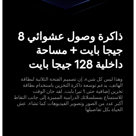
ذاكرة وصول عشوائي 8
جيجا بايت + مساحة
داخلية 128 جيجا بايت
وهذا ليس كل شيء، إن تصميم الفتحة الثلاثية لبطاقة
الهاتف، يدعم توسعة ذاكرة التخزين باستخدام بطاقة
تخزين إضافية حتى 1 تيرا بايت. لقد حان الوقت
للاستمتاع بمسلسلاتك الدرامية المميزة إلى جانب التقاط
أكبر عدد من الصور وتصوير الفيديوهات كما تشاء. عش
الحياة بكل تفاصيلها