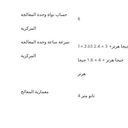
حساب نواة وحدة المعالجة
8
المركزية
سرعة ساعة وحدة المعالجة
1× 2.63 جيجا هرتز+ 3 × 2.4
المركزية
جيجا هرتز + 4 × 1.8 جيجا
هرتز
معمارية المعالج
4 نانو متر