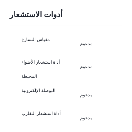
أدوات الاستشعار
مقياس التسارع
مدعوم
أداة استشعار الأضواء
مدعوم
المحيطة
البوصلة الإلكترونية
مدعوم
أداة استشعار التقارب
مدعوم