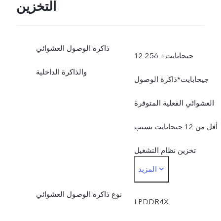
التخزين
ذاكرة الوصول العشوائي
12 جيجابايت+ 256
والذاكرة الداخلية
جيجابايت*ذاكرة الوصول
العشوائي الفعلية المتوفرة
أقل من 12 جيجابايت بسبب
تخزين نظام التشغيل
المزيد
والتطبيقات المثبتة
نوع ذاكرة الوصول العشوائي
مسبقًا.*الذاكرة الداخلية
LPDDR4X