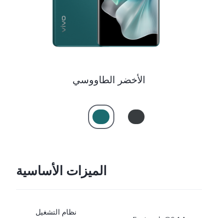
الأخضر الطاووسي
الميزات الأساسية
نظام التشغيل