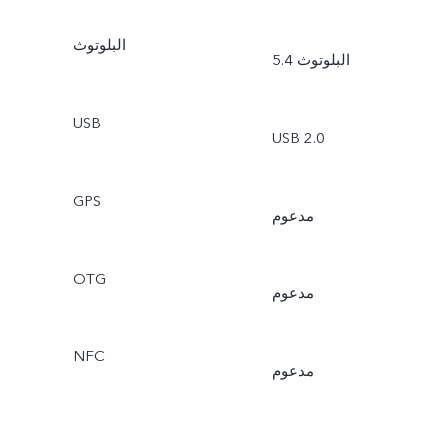
البلوتوث
البلوتوث 5.4
USB
USB 2.0
GPS
مدعوم
OTG
مدعوم
NFC
مدعوم