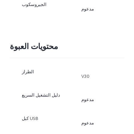
الجيروسكوب
مدعوم
محتويات العبوة
الطراز
V30
دليل التشغيل السريع
مدعوم
كبل USB
مدعوم