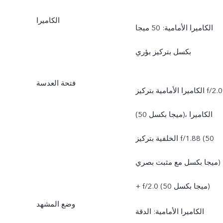
الكاميرا
الكاميرا الأمامية: 50 ميجا
بكسل بتركيز بؤري
فتحة العدسة
الكاميرا الأمامية بتركيز f/2.0
(50 ميجا بكسل)، الكاميرا
الخلفية بتركيز f/1.88 (50
ميجا بكسل مع مثبت بصري)
+ f/2.0 (50 ميجا بكسل)
وضع المشهد
الكاميرا الأمامية: الدقة