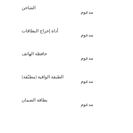
الشاحن
مدعوم
أداة إخراج البطاقات
مدعوم
حافظة الهاتف
مدعوم
الطبقة الواقية (مطبّقة)
مدعوم
بطاقة الضمان
مدعوم