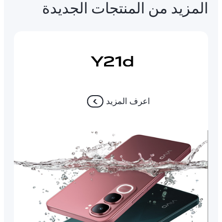
المزيد من المنتجات الجديدة
اعرف المزيد