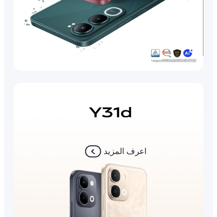
اعرف المزيد