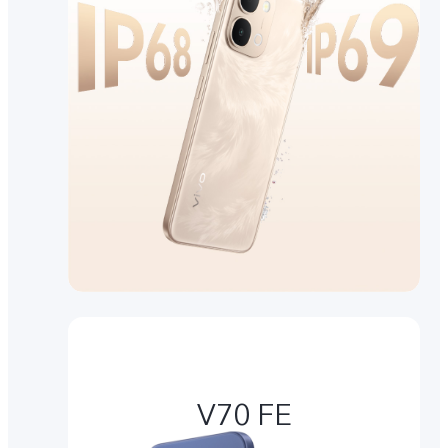
V70 FE