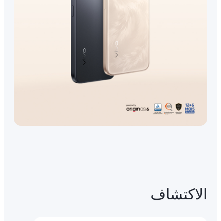
الاكتشاف