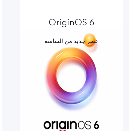
OriginOS 6
عصر جديد من الساسة