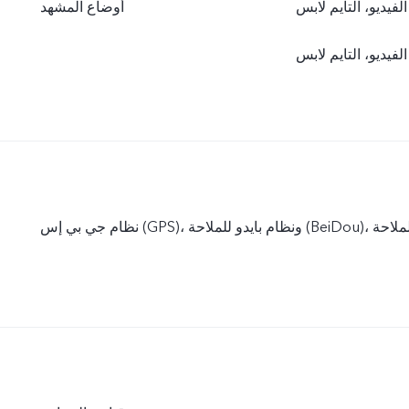
أوضاع المشهد