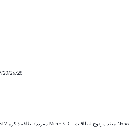
9/20/26/28