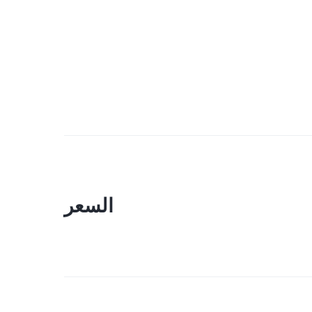
السعر