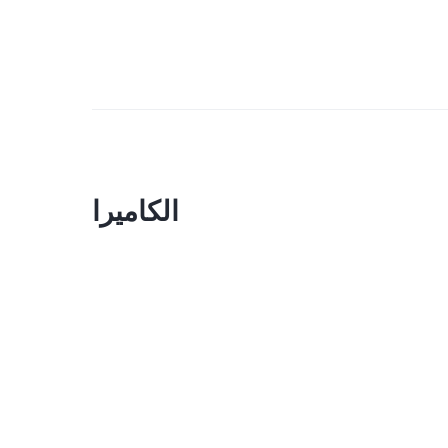
الكاميرا