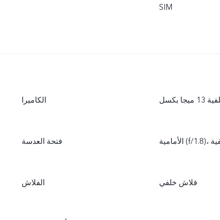
SIM
الكاميرا
فتحة العدسة
فلاش خلفي
الفلاش