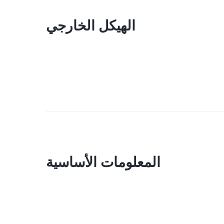
الهيكل الخارجي
المعلومات الأساسية