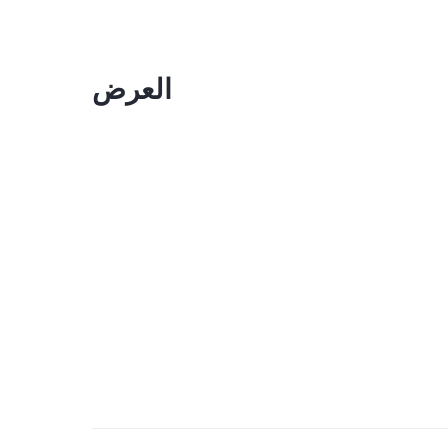
العرض