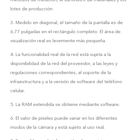
lotes de producción.
3. Medido en diagonal, el tamaño de la pantalla es de
6,77 pulgadas en el rectángulo completo. El área de
visualización real es levemente más pequeña.
4. La funcionalidad real de la red está sujeta a la
disponibilidad de la red del proveedor, a las leyes y
regulaciones correspondientes, al soporte de la
infraestructura y a la versión de software del teléfono
celular.
5. La RAM extendida se obtiene mediante software.
6. El valor de píxeles puede variar en los diferentes
modos de la cámara y está sujeto al uso real.