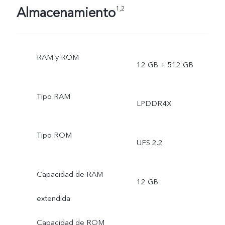
Almacenamiento
1,2
RAM y ROM
12 GB + 512 GB
Tipo RAM
LPDDR4X
Tipo ROM
UFS 2.2
Capacidad de RAM
12 GB
extendida
Capacidad de ROM