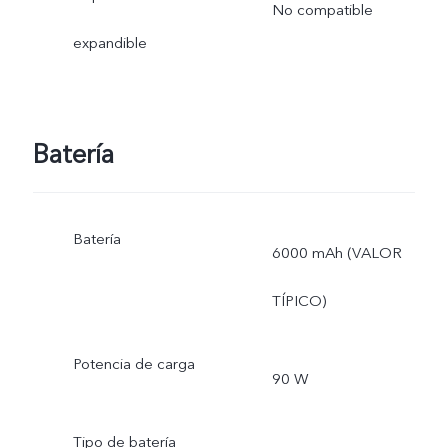
No compatible
expandible
Batería
Batería
6000 mAh (VALOR
TÍPICO)
Potencia de carga
90 W
Tipo de batería