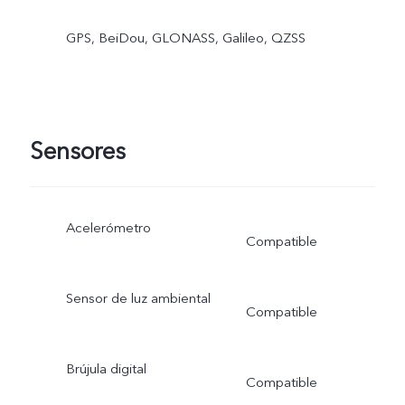
GPS, BeiDou, GLONASS, Galileo, QZSS
Sensores
Acelerómetro
Compatible
Sensor de luz ambiental
Compatible
Brújula digital
Compatible