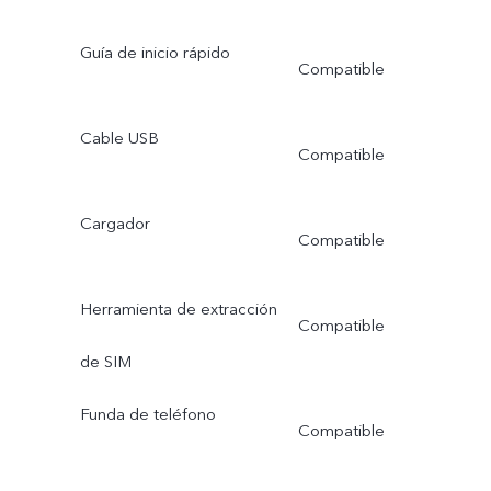
Guía de inicio rápido
Compatible
Cable USB
Compatible
Cargador
Compatible
Herramienta de extracción
Compatible
de SIM
Funda de teléfono
Compatible