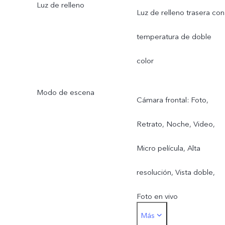
Luz de relleno
Luz de relleno trasera con
temperatura de doble
color
Modo de escena
Cámara frontal: Foto,
Retrato, Noche, Video,
Micro película, Alta
resolución, Vista doble,
Foto en vivo
Más
Cámara trasera principal: