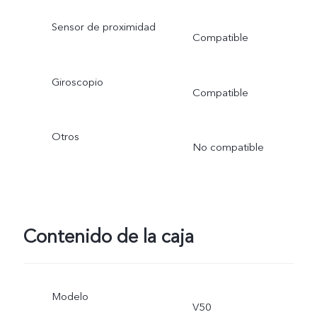
Sensor de proximidad
Compatible
Giroscopio
Compatible
Otros
No compatible
Contenido de la caja
Modelo
V50