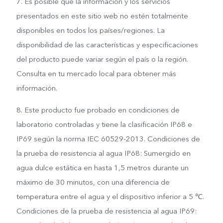
7. Es posible que la información y los servicios
presentados en este sitio web no estén totalmente
disponibles en todos los países/regiones. La
disponibilidad de las características y especificaciones
del producto puede variar según el país o la región.
Consulta en tu mercado local para obtener más
información.
8. Este producto fue probado en condiciones de
laboratorio controladas y tiene la clasificación IP68 e
IP69 según la norma IEC 60529-2013. Condiciones de
la prueba de resistencia al agua IP68: Sumergido en
agua dulce estática en hasta 1,5 metros durante un
máximo de 30 minutos, con una diferencia de
temperatura entre el agua y el dispositivo inferior a 5 ℃.
Condiciones de la prueba de resistencia al agua IP69: