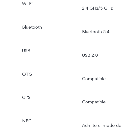
Wi-Fi
2.4 GHz/5 GHz
Bluetooth
Bluetooth 5.4
USB
USB 2.0
OTG
Compatible
GPS
Compatible
NFC
Admite el modo de