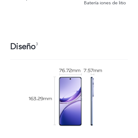
Batería iones de litio
Diseño
3