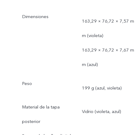
Dimensiones
163,29 × 76,72 × 7,57 m
m (violeta)
163,29 × 76,72 × 7,67 m
m (azul)
Peso
199 g (azul, violeta)
Material de la tapa
Vidrio (violeta, azul)
posterior