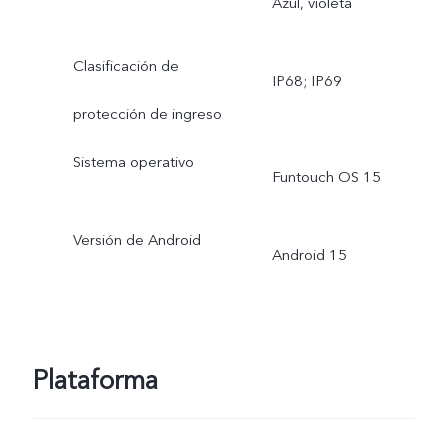
Azul, violeta
Clasificación de
IP68; IP69
protección de ingreso
Sistema operativo
Funtouch OS 15
Versión de Android
Android 15
Plataforma