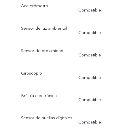
Acelerómetro
Compatible
Sensor de luz ambiental
Compatible
Sensor de proximidad
Compatible
Giroscopio
Compatible
Brújula electrónica
Compatible
Sensor de huellas digitales
Compatible