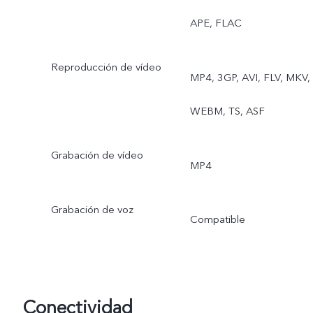
APE, FLAC
Reproducción de vídeo
MP4, 3GP, AVI, FLV, MKV,
WEBM, TS, ASF
Grabación de vídeo
MP4
Grabación de voz
Compatible
Conectividad