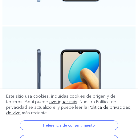
Este sitio usa cookies, incluidas cookies de origen y de
terceros. Aquí puede
averiguar más
. Nuestra Política de
privacidad se actualizó el
y puede leer la
Política de privacidad
de vivo
más reciente.
Preferencia de consentimiento